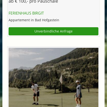
ab € 100,- pro Pauschale
FERIENHAUS BIRGIT
Appartement in Bad Hofgastein
Unverbindliche Anfrage