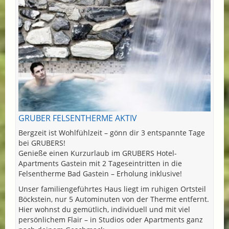
GRUBER FELSENTHERME AKTIV
Bergzeit ist Wohlfühlzeit – gönn dir 3 entspannte Tage
bei GRUBERS!
Genieße einen Kurzurlaub im GRUBERS Hotel-
Apartments Gastein mit 2 Tageseintritten in die
Felsentherme Bad Gastein – Erholung inklusive!
Unser familiengeführtes Haus liegt im ruhigen Ortsteil
Böckstein, nur 5 Autominuten von der Therme entfernt.
Hier wohnst du gemütlich, individuell und mit viel
persönlichem Flair – in Studios oder Apartments ganz