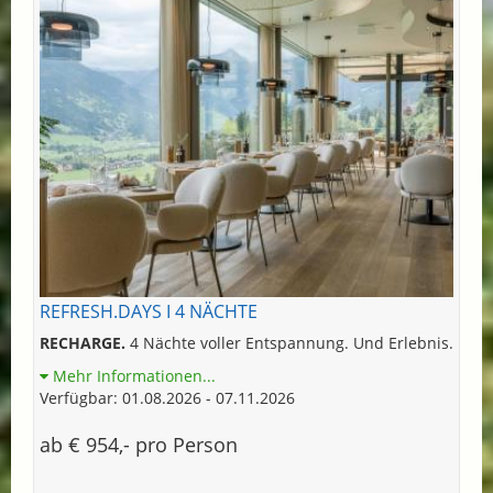
REFRESH.DAYS I 4 NÄCHTE
RECHARGE.
4 Nächte voller Entspannung. Und Erlebnis.
Mehr Informationen...
Verfügbar: 01.08.2026 - 07.11.2026
ab € 954,- pro Person