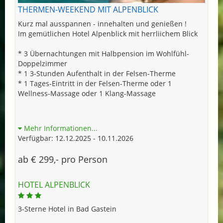
THERMEN-WEEKEND MIT ALPENBLICK
Kurz mal ausspannen - innehalten und genießen !
Im gemütlichen Hotel Alpenblick mit herrliichem Blick
* 3 Übernachtungen mit Halbpension im Wohlfühl-
Doppelzimmer
* 1 3-Stunden Aufenthalt in der Felsen-Therme
* 1 Tages-Eintritt in der Felsen-Therme oder 1
Wellness-Massage oder 1 Klang-Massage
Mehr Informationen...
Verfügbar: 12.12.2025 - 10.11.2026
ab € 299,- pro Person
HOTEL ALPENBLICK
3-Sterne Hotel in Bad Gastein