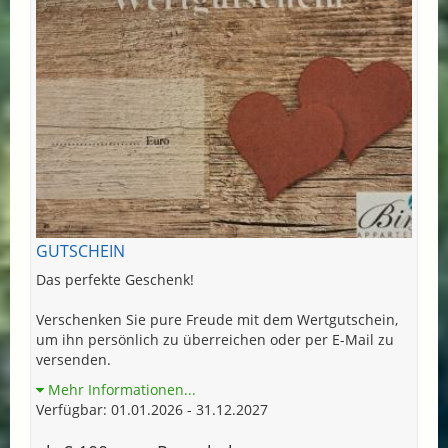
GUTSCHEIN
Das perfekte Geschenk!
Verschenken Sie pure Freude mit dem Wertgutschein,
um ihn persönlich zu überreichen oder per E-Mail zu
versenden.
Mehr Informationen...
Verfügbar: 01.01.2026 - 31.12.2027