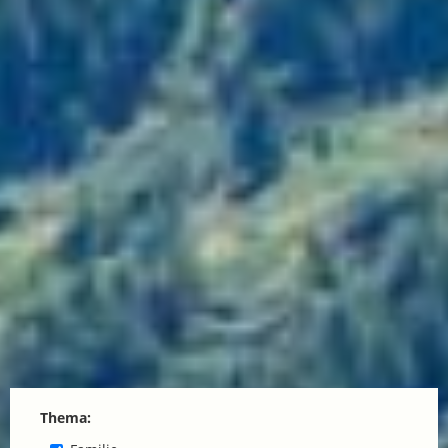
Thema: