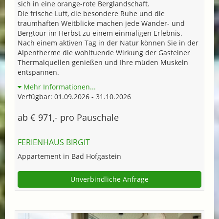
sich in eine orange-rote Berglandschaft.
Die frische Luft, die besondere Ruhe und die
traumhaften Weitblicke machen jede Wander- und
Bergtour im Herbst zu einem einmaligen Erlebnis.
Nach einem aktiven Tag in der Natur können Sie in der
Alpentherme die wohltuende Wirkung der Gasteiner
Thermalquellen genießen und Ihre müden Muskeln
entspannen.
Mehr Informationen...
Verfügbar: 01.09.2026 - 31.10.2026
ab € 971,- pro Pauschale
FERIENHAUS BIRGIT
Appartement in Bad Hofgastein
Unverbindliche Anfrage