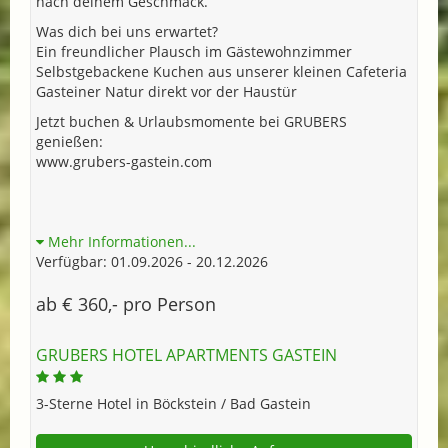
nach deinem Geschmack.
Was dich bei uns erwartet?
Ein freundlicher Plausch im Gästewohnzimmer
Selbstgebackene Kuchen aus unserer kleinen Cafeteria
Gasteiner Natur direkt vor der Haustür
Jetzt buchen & Urlaubsmomente bei GRUBERS
genießen:
www.grubers-gastein.com
Mehr Informationen...
Verfügbar: 01.09.2026 - 20.12.2026
ab € 360,- pro Person
GRUBERS HOTEL APARTMENTS GASTEIN
3-Sterne Hotel in Böckstein / Bad Gastein