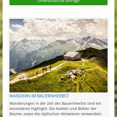
Unverbindliche Anfrage
WANDERN IM BAUERNHERBST
Wanderungen in der Zeit des Bauernherbst sind ein
besonderes Highlight. Die Nadeln und Blätter der
Bäume, sowie die idyllischen Almwiesen verwandeln