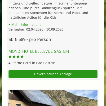
mittags und vielleicht sogar im Sonnenuntergang
erleben. Und pures Familienglück spüren. Mit
entspannten Momenten für Mama und Papa. Und
natürlicher Action für die Kids.
Mehr Informationen...
Verfügbar: 02.04.2026 - 30.09.2026
ab € 689,- pro Person
MONDI HOTEL BELLEVUE GASTEIN
4-Sterne Hotel in Bad Gastein
Unverbindliche Anfrage