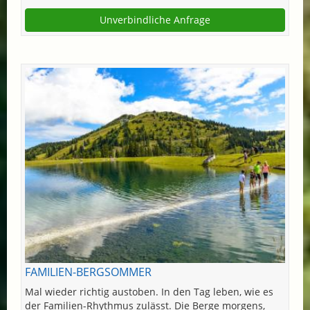
Unverbindliche Anfrage
FAMILIEN-BERGSOMMER
Mal wieder richtig austoben. In den Tag leben, wie es
der Familien-Rhythmus zulässt. Die Berge morgens,