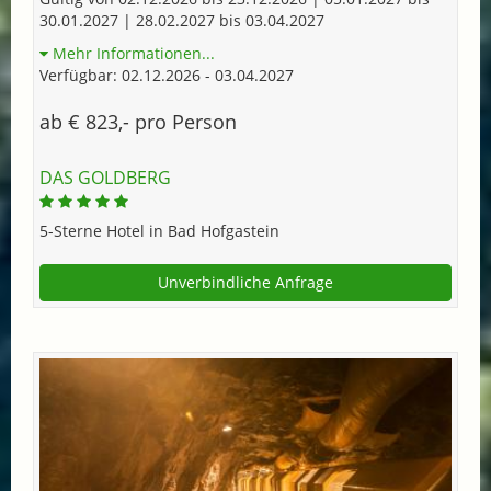
30.01.2027 | 28.02.2027 bis 03.04.2027
Mehr Informationen...
Verfügbar: 02.12.2026 - 03.04.2027
ab € 823,- pro Person
DAS GOLDBERG
5-Sterne Hotel in Bad Hofgastein
Unverbindliche Anfrage