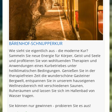
BÄRENHOF-SCHNUPPERKUR
Wie sieht sie eigentlich aus - die moderne Kur?
Sammeln Sie neue Energie für Körper, Geist und Seele
und profitieren Sie von wohltuenden Therapien und
Anwendungen eines Kurbetriebes unter
heilklimatischen Bedingungen. Genießen Sie in der
therapiefreien Zeit die wunderschöne Gasteiner
Bergwelt, entspannen Sie in unserem hauseigenen
Wellnessbereich mit verschiedenen Saunen,
Ruheräumen und lassen Sie sich im Hallenbad von
Wasser tragen.
Sie können nur gewinnen - probieren Sie es aus!