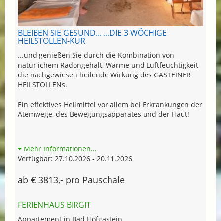
BLEIBEN SIE GESUND... ...DIE 3 WÖCHIGE
HEILSTOLLEN-KUR
...und genießen Sie durch die Kombination von
natürlichem Radongehalt, Wärme und Luftfeuchtigkeit
die nachgewiesen heilende Wirkung des GASTEINER
HEILSTOLLENs.
Ein effektives Heilmittel vor allem bei Erkrankungen der
Atemwege, des Bewegungsapparates und der Haut!
Mehr Informationen...
Verfügbar: 27.10.2026 - 20.11.2026
ab € 3813,- pro Pauschale
FERIENHAUS BIRGIT
Appartement in Bad Hofgastein