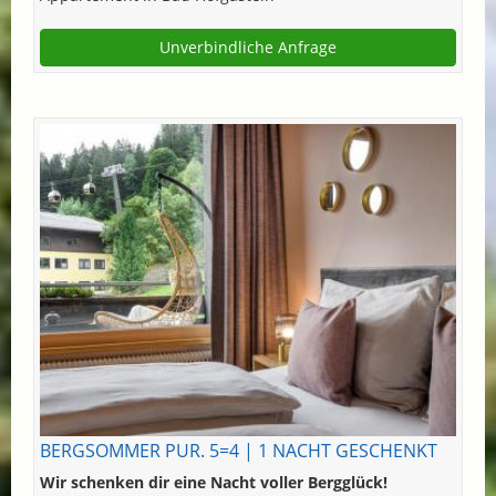
Unverbindliche Anfrage
BERGSOMMER PUR. 5=4 | 1 NACHT GESCHENKT
Wir schenken dir eine Nacht voller Bergglück!