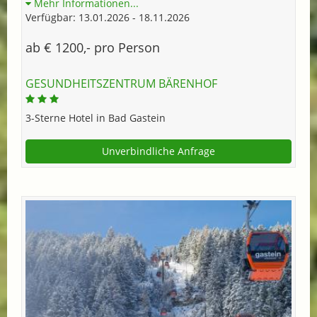
Mehr Informationen...
Verfügbar: 13.01.2026 - 18.11.2026
ab € 1200,- pro Person
GESUNDHEITSZENTRUM BÄRENHOF
3-Sterne Hotel in Bad Gastein
Unverbindliche Anfrage