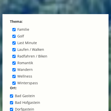
Thema:
Familie
Golf
Last Minute
Laufen / Walken
Radfahren / Biken
Romantik
Wandern
Wellness
Winterspass
Ort:
Bad Gastein
Bad Hofgastein
Dorfgastein