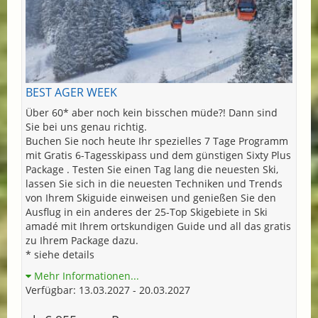
BEST AGER WEEK
Über 60* aber noch kein bisschen müde?! Dann sind
Sie bei uns genau richtig.
Buchen Sie noch heute Ihr spezielles 7 Tage Programm
mit Gratis 6-Tagesskipass und dem günstigen Sixty Plus
Package . Testen Sie einen Tag lang die neuesten Ski,
lassen Sie sich in die neuesten Techniken und Trends
von Ihrem Skiguide einweisen und genießen Sie den
Ausflug in ein anderes der 25-Top Skigebiete in Ski
amadé mit Ihrem ortskundigen Guide und all das gratis
zu Ihrem Package dazu.
* siehe details
Mehr Informationen...
Verfügbar: 13.03.2027 - 20.03.2027