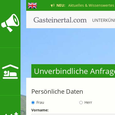
NEU:
Aktuelles & Wissenswertes
UNTERKÜN
Unverbindliche Anfrag
Persönliche Daten
Frau
Herr
Vorname: