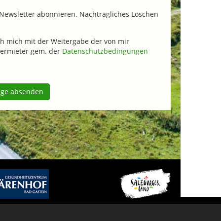
Newsletter abonnieren. Nachträgliches Löschen
h mich mit der Weitergabe der von mir
ermieter gem. der
Datenschutzbedingungen
age absenden