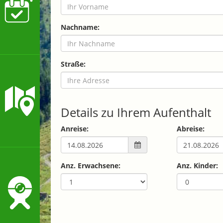
Nachname:
Straße:
Details zu Ihrem Aufenthalt
Anreise:
Abreise:
Anz. Erwachsene:
Anz. Kinder: