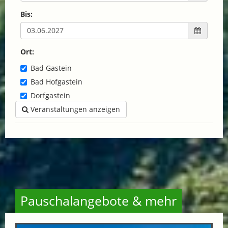
Bis:
Ort:
Bad Gastein
Bad Hofgastein
Dorfgastein
Veranstaltungen anzeigen
Pauschalangebote & mehr