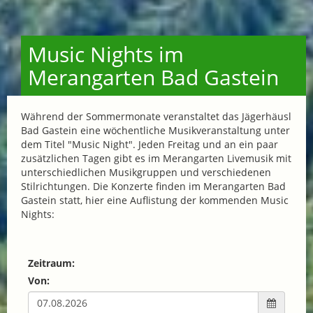
Music Nights im
Merangarten Bad Gastein
Während der Sommermonate veranstaltet das Jägerhäusl
Bad Gastein eine wöchentliche Musikveranstaltung unter
dem Titel "Music Night". Jeden Freitag und an ein paar
zusätzlichen Tagen gibt es im Merangarten Livemusik mit
unterschiedlichen Musikgruppen und verschiedenen
Stilrichtungen. Die Konzerte finden im Merangarten Bad
Gastein statt, hier eine Auflistung der kommenden Music
Nights:
Zeitraum:
Von: