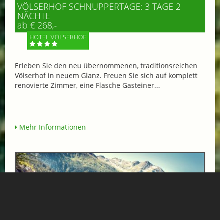
VÖLSERHOF SCHNUPPERTAGE: 3 TAGE 2
NÄCHTE
ab € 268,-
HOTEL VÖLSERHOF
Erleben Sie den neu übernommenen, traditionsreichen
Völserhof in neuem Glanz. Freuen Sie sich auf komplett
renovierte Zimmer, eine Flasche Gasteiner...
Mehr Informationen