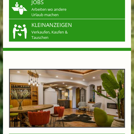
JOBS
Arbeiten wo andere
Urlaub machen
KLEINANZEIGEN
Verkaufen, Kaufen &
Tauschen