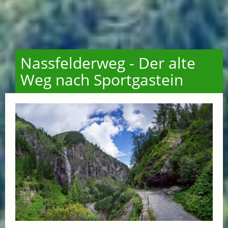
Nassfelderweg - Der alte
Weg nach Sportgastein