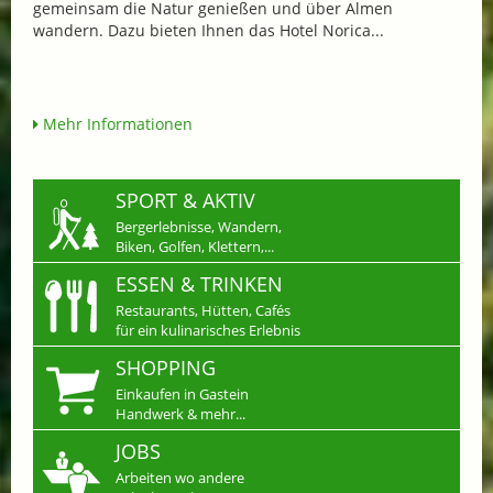
gemeinsam die Natur genießen und über Almen
wandern. Dazu bieten Ihnen das Hotel Norica...
Mehr Informationen
SPORT & AKTIV
Bergerlebnisse, Wandern,
Biken, Golfen, Klettern,...
ESSEN & TRINKEN
Restaurants, Hütten, Cafés
für ein kulinarisches Erlebnis
SHOPPING
Einkaufen in Gastein
Handwerk & mehr...
JOBS
Arbeiten wo andere