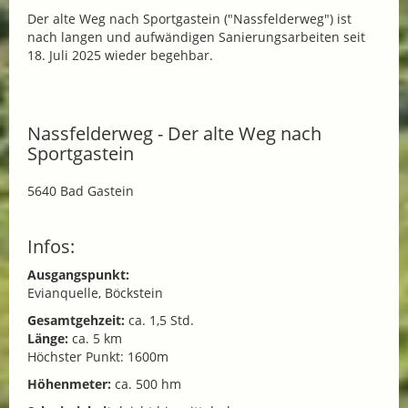
Der alte Weg nach Sportgastein ("Nassfelderweg") ist
nach langen und aufwändigen Sanierungsarbeiten seit
18. Juli 2025 wieder begehbar.
Nassfelderweg - Der alte Weg nach
Sportgastein
5640 Bad Gastein
Infos:
Ausgangspunkt:
Evianquelle, Böckstein
Gesamtgehzeit:
ca. 1,5 Std.
Länge:
ca. 5 km
Höchster Punkt: 1600m
Höhenmeter:
ca. 500 hm