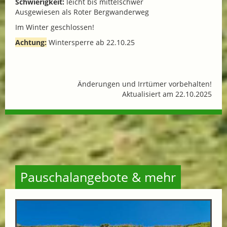
Schwierigkeit:
leicht bis mittelschwer
Ausgewiesen als Roter Bergwanderweg
Im Winter geschlossen!
Achtung:
Wintersperre ab 22.10.25
Änderungen und Irrtümer vorbehalten!
Aktualisiert am 22.10.2025
Pauschalangebote & mehr