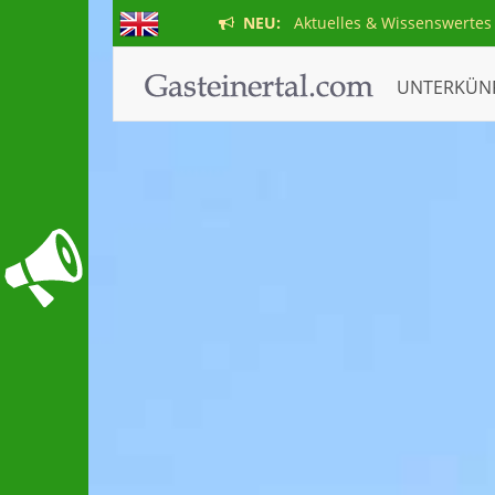
NEU:
Aktuelles & Wissenswertes
UNTERKÜN