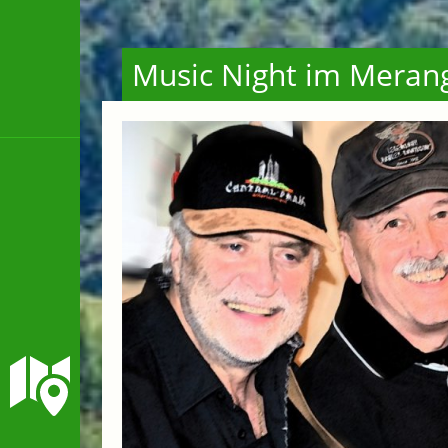
Music Night im Merang