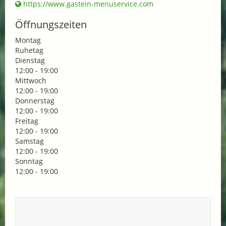
https://www.gastein-menuservice.com
Öffnungszeiten
Montag
Ruhetag
Dienstag
12:00 - 19:00
Mittwoch
12:00 - 19:00
Donnerstag
12:00 - 19:00
Freitag
12:00 - 19:00
Samstag
12:00 - 19:00
Sonntag
12:00 - 19:00