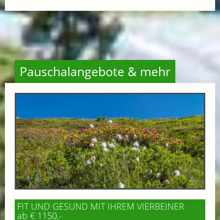
Pauschalangebote & mehr
FIT UND GESUND MIT IHREM VIERBEINER
ab € 1150,-