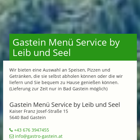
Gastein Menü Service by
Leib und Seel
Wir bieten eine Auswahl an Speisen, Pizzen und
Getränken, die sie selbst abholen können oder die wir
liefern und Sie bequem zu Hause genießen können.
(Lieferung zur Zeit nur in Bad Gastein möglich)
Gastein Menü Service by Leib und Seel
Kaiser Franz Josef-Straße 15
5640 Bad Gastein
+43 676 3947455
info@gastro-gastein.at