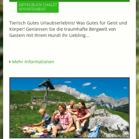
GIPFELBLICK CHALET
APPARTEMENT
Tierisch Gutes Urlaubserlebnis! Was Gutes für Geist und
Körper! Geniessen Sie die traumhafte Bergwelt von
Gastein mit Ihrem Hund! Ihr Liebling...
Mehr Informationen