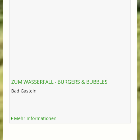
ZUM WASSERFALL - BURGERS & BUBBLES
Bad Gastein
Mehr Informationen