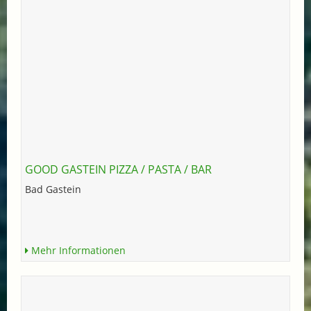
GOOD GASTEIN PIZZA / PASTA / BAR
Bad Gastein
Mehr Informationen