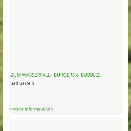
ZUM WASSERFALL - BURGERS & BUBBLES
Bad Gastein
Mehr Informationen