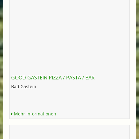
GOOD GASTEIN PIZZA / PASTA / BAR
Bad Gastein
Mehr Informationen