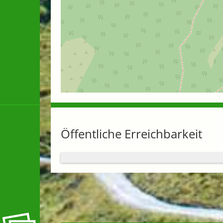
Öffentliche Erreichbarkeit