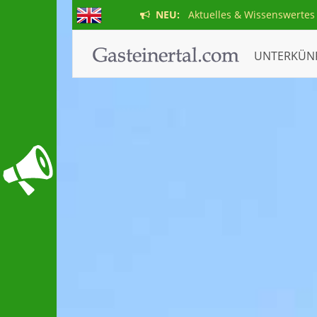
NEU:
Aktuelles & Wissenswertes
UNTERKÜN