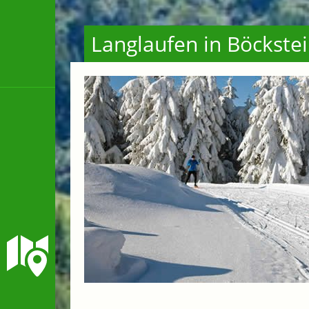
Langlaufen in Böckste