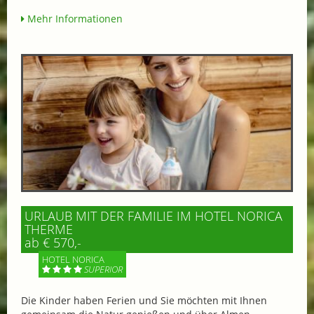
Mehr Informationen
URLAUB MIT DER FAMILIE IM HOTEL NORICA
THERME
ab € 570,-
HOTEL NORICA
SUPERIOR
Die Kinder haben Ferien und Sie möchten mit Ihnen