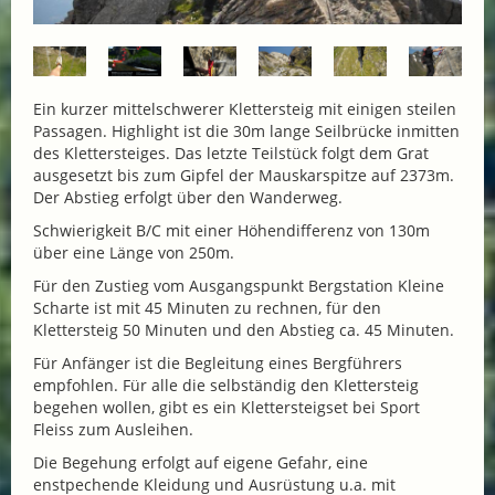
Ein kurzer mittelschwerer Klettersteig mit einigen steilen
Passagen. Highlight ist die 30m lange Seilbrücke inmitten
des Klettersteiges. Das letzte Teilstück folgt dem Grat
ausgesetzt bis zum Gipfel der Mauskarspitze auf 2373m.
Der Abstieg erfolgt über den Wanderweg.
Schwierigkeit B/C mit einer Höhendifferenz von 130m
über eine Länge von 250m.
Für den Zustieg vom Ausgangspunkt Bergstation Kleine
Scharte ist mit 45 Minuten zu rechnen, für den
Klettersteig 50 Minuten und den Abstieg ca. 45 Minuten.
Für Anfänger ist die Begleitung eines Bergführers
empfohlen. Für alle die selbständig den Klettersteig
begehen wollen, gibt es ein Klettersteigset bei Sport
Fleiss zum Ausleihen.
Die Begehung erfolgt auf eigene Gefahr, eine
enstpechende Kleidung und Ausrüstung u.a. mit