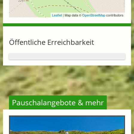
Leaflet
| Map data ©
OpenStreetMap
contributors
Öffentliche Erreichbarkeit
Pauschalangebote & mehr