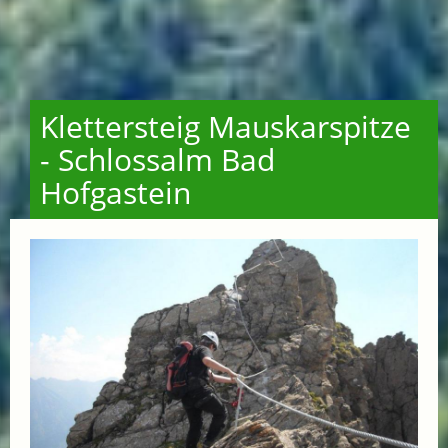
Klettersteig Mauskarspitze
- Schlossalm Bad
Hofgastein