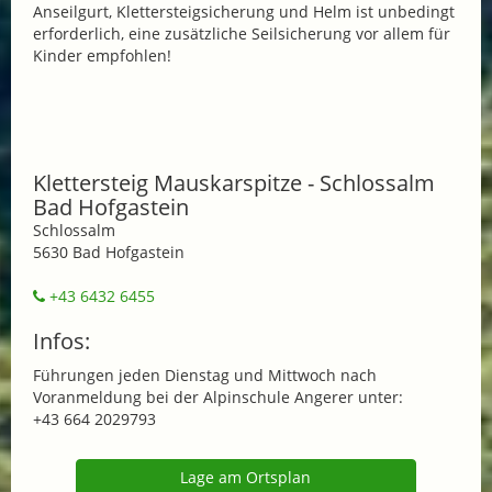
Anseilgurt, Klettersteigsicherung und Helm ist unbedingt
erforderlich, eine zusätzliche Seilsicherung vor allem für
Kinder empfohlen!
Klettersteig Mauskarspitze - Schlossalm
Bad Hofgastein
Schlossalm
5630 Bad Hofgastein
+43 6432 6455
Infos:
Führungen jeden Dienstag und Mittwoch nach
Voranmeldung bei der Alpinschule Angerer unter:
+43 664 2029793
Lage am Ortsplan