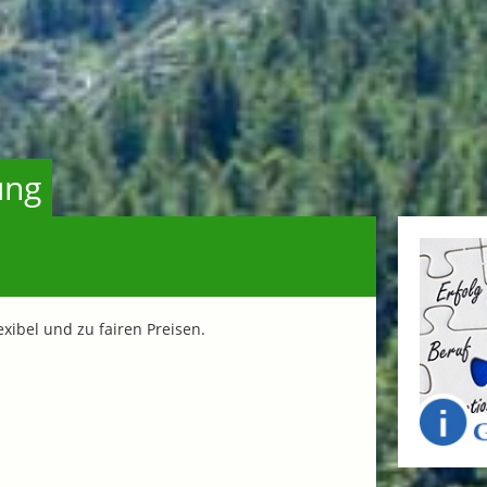
ung
ibel und zu fairen Preisen.