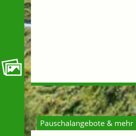
Pauschalangebote & mehr