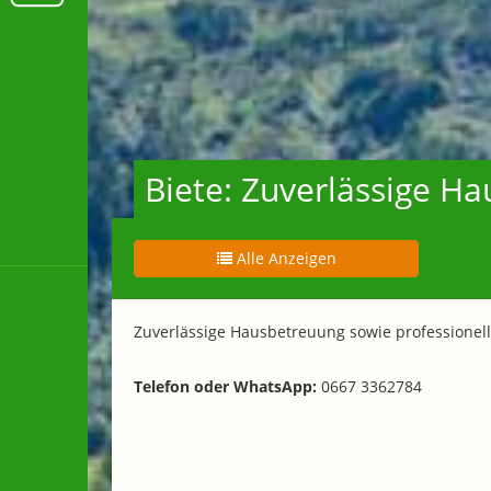
Biete: Zuverlässige 
Alle Anzeigen
Zuverlässige Hausbetreuung sowie professionell
Telefon oder WhatsApp:
0667 3362784