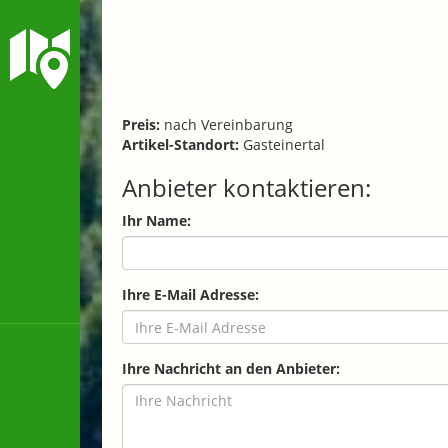
Preis:
nach Vereinbarung
Artikel-Standort:
Gasteinertal
Anbieter kontaktieren:
Ihr Name:
Ihre E-Mail Adresse:
Ihre Nachricht an den Anbieter: