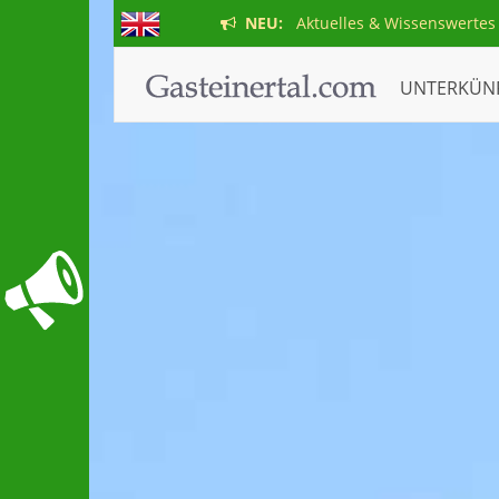
NEU:
Aktuelles & Wissenswertes
UNTERKÜN