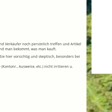
nd Verkäufer noch persönlich treffen und Artikel
 und man bekommt, was man kauft.
ie hier vorsichtig und skeptisch, besonders bei
ontonr., Ausweise, etc.) nicht irritieren u.