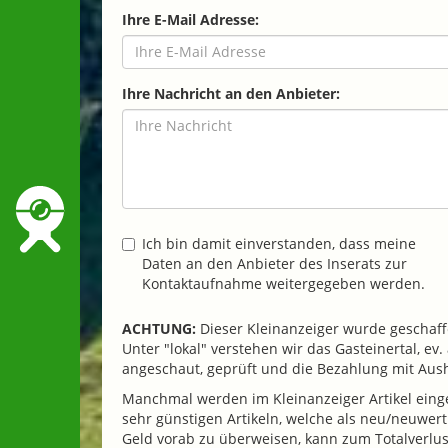
Ihre E-Mail Adresse:
Ihre Nachricht an den Anbieter:
Ich bin damit einverstanden, dass meine
Daten an den Anbieter des Inserats zur
Kontaktaufnahme weitergegeben werden.
ACHTUNG:
Dieser Kleinanzeiger wurde geschaffe
Unter "lokal" verstehen wir das Gasteinertal, e
angeschaut, geprüft und die Bezahlung mit Au
Manchmal werden im Kleinanzeiger Artikel einges
sehr günstigen Artikeln, welche als neu/neuwer
Geld vorab zu überweisen, kann zum Totalverlust 