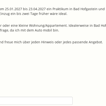
m 25.01.2027 bis 23.04.2027 ein Praktikum in Bad Hofgastein und 
inzug ein bis zwei Tage früher wäre ideal.
 oder eine kleine Wohnung/Appartement. Idealerweise in Bad Hofg
age, da ich mit dem Auto mobil bin.
 und freue mich über jeden Hinweis oder jedes passende Angebot.