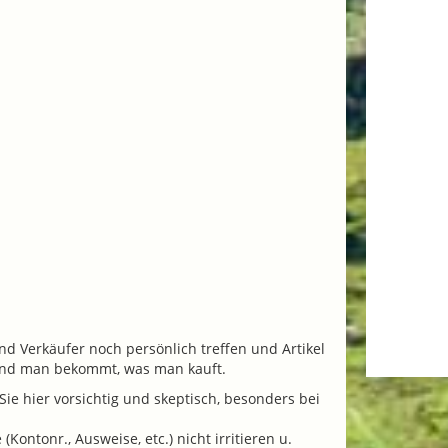
nd Verkäufer noch persönlich treffen und Artikel
 und man bekommt, was man kauft.
ie hier vorsichtig und skeptisch, besonders bei
ontonr., Ausweise, etc.) nicht irritieren u.