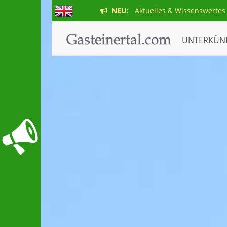
NEU:
Aktuelles & Wissenswertes
UNTERKÜN