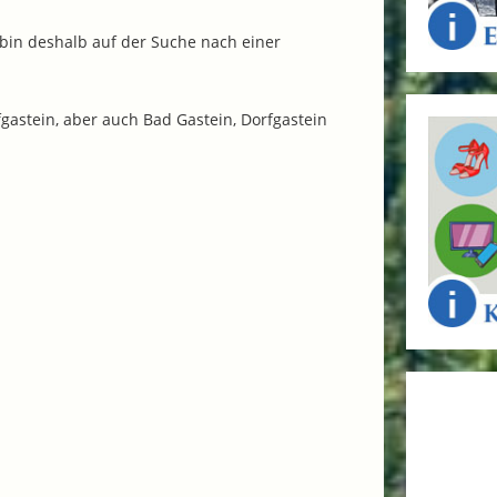
bin deshalb auf der Suche nach einer
astein, aber auch Bad Gastein, Dorfgastein