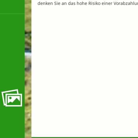
denken Sie an das hohe Risiko einer Vorabzahlu