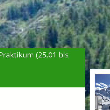
Praktikum (25.01 bis