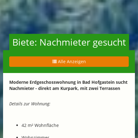
Biete: Nachmieter gesucht
Alle Anzeigen
Moderne Erdgeschosswohnung in Bad Hofgastein sucht
Nachmieter - direkt am Kurpark, mit zwei Terrassen
Details zur Wohnung:
42 m² Wohnfläche
Wohnzimmer