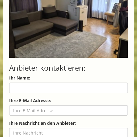
Anbieter kontaktieren:
Ihr Name:
Ihre E-Mail Adresse:
Ihre Nachricht an den Anbieter: