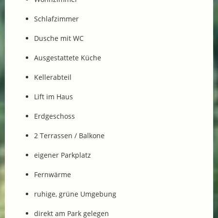
Schlafzimmer
Dusche mit WC
Ausgestattete Küche
Kellerabteil
Lift im Haus
Erdgeschoss
2 Terrassen / Balkone
eigener Parkplatz
Fernwärme
ruhige, grüne Umgebung
direkt am Park gelegen