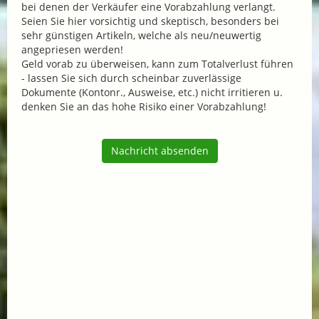
bei denen der Verkäufer eine Vorabzahlung verlangt.
Seien Sie hier vorsichtig und skeptisch, besonders bei
sehr günstigen Artikeln, welche als neu/neuwertig
angepriesen werden!
Geld vorab zu überweisen, kann zum Totalverlust führen
- lassen Sie sich durch scheinbar zuverlässige
Dokumente (Kontonr., Ausweise, etc.) nicht irritieren u.
denken Sie an das hohe Risiko einer Vorabzahlung!
Nachricht absenden