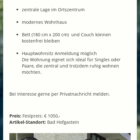
zentrale Lage im Ortszentrum
modernes Wohnhaus
Bett (180 cm x 200 cm) und Couch können
kostenfrei bleiben
Hauptwohnsitz Anmeldung möglich
Die Wohnung eignet sich ideal für Singles oder
Paare, die zentral und trotzdem ruhig wohnen
möchten.
Bei Interesse gerne per Privatnachricht melden.
Preis:
Festpreis: € 1050,-
Artikel-Standort:
Bad Hofgastein