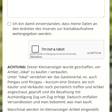
Ich bin damit einverstanden, dass meine Daten an
den Anbieter des Inserats zur Kontaktaufnahme
weitergegeben werden.
ACHTUNG:
Dieser Kleinanzeiger wurde geschaffen, um
Artikel „lokal“ zu kaufen / verkaufen.
Unter "lokal" verstehen wir das Gasteinertal, ev. auch
Pongau und Pinzgau – kurzum eine Distanz, wo sich
Käufer und Verkäufer noch persönlich treffen und Artikel
angeschaut, geprüft und die Bezahlung mit
Aushändigung Zug um Zug erfolgt. Dadurch entfallen
Versandkosten und man bekommt, was man kauft.
Manchmal werden im Kleinanzeiger Artikel eingestellt,