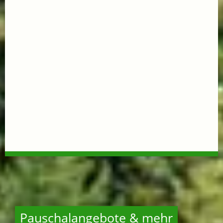
Pauschalangebote & mehr