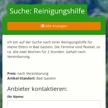
Suche: Reinigungshilfe
Alle Anzeigen
Ich bin auf der Suche nach einer Reinigungshilfe für
meine Eltern in Bad Gastein. Die Termine sind flexibel, so
ca. alle zwei Wochen für 2 Stunden. Gehalt nach
Vereinbarung.
Preis:
nach Vereinbarung
Artikel-Standort:
Bad Gastein
Anbieter kontaktieren:
Ihr Name: