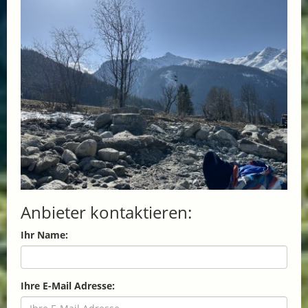
Anbieter kontaktieren:
Ihr Name:
Ihre E-Mail Adresse: