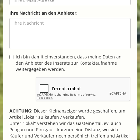
Ihre Nachricht an den Anbieter:
Ich bin damit einverstanden, dass meine Daten an
den Anbieter des Inserats zur Kontaktaufnahme
weitergegeben werden.
ACHTUNG:
Dieser Kleinanzeiger wurde geschaffen, um
Artikel „lokal“ zu kaufen / verkaufen.
Unter "lokal" verstehen wir das Gasteinertal, ev. auch
Pongau und Pinzgau – kurzum eine Distanz, wo sich
Käufer und Verkäufer noch persönlich treffen und Artikel