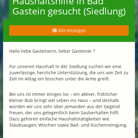
Haushaltshilfe in Bad
Gastein gesucht (Siedlung)
Alle Anzeigen
Hallo liebe Gasteinerin, lieber Gasteiner ?
Für unseren Haushalt in der Siedlung suchen wir eine
zuverlässige, herzliche Unterstützung, die uns von Zeit zu
Zeit im Alltag ein bisschen unter die Arme greift.
Bei uns ist immer einiges los – ein aktiver, fröhlicher
kleiner Bub bringt viel Leben ins Haus – und deshalb
würden wir uns sehr über jemanden aus der Gegend
freuen, der uns gelegentlich beim Sauberhalten hilft.
Dazu gehören einfache Haushaltstätigkeiten wie
Staubsaugen, Wischen sowie Bad- und Küchenreinigung.