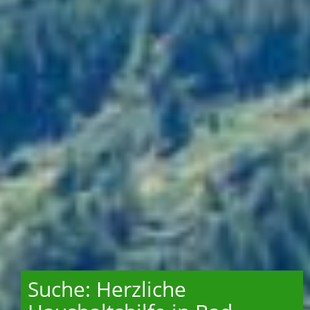
Suche: Herzliche