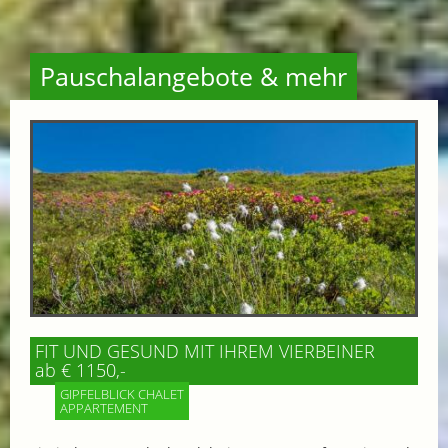
Pauschalangebote & mehr
FIT UND GESUND MIT IHREM VIERBEINER
ab € 1150,-
GIPFELBLICK CHALET
APPARTEMENT