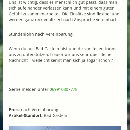
Uns ist wichtig, dass es menschlich gut passt, dass man
sich aufeinander verlassen kann und mit einem guten
Gefühl zusammenarbeitet. Die Einsätze sind flexibel und
werden ganz unkompliziert nach Absprache vereinbart.
Stundenlohn nach Vereinbarung.
Wenn du aus Bad Gastein bist und dir vorstellen kannst,
uns zu unterstützen, freuen wir uns sehr über deine
Nachricht – vielleicht kennt man sich ja sogar schon ?
Gerne melden unter
069910807778
Preis:
nach Vereinbarung
Artikel-Standort:
Bad Gastein