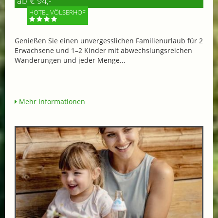
ab € 94,-
HOTEL VÖLSERHOF
Genießen Sie einen unvergesslichen Familienurlaub für 2
Erwachsene und 1–2 Kinder mit abwechslungsreichen
Wanderungen und jeder Menge...
Mehr Informationen