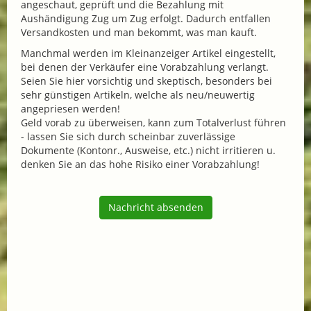
angeschaut, geprüft und die Bezahlung mit
Aushändigung Zug um Zug erfolgt. Dadurch entfallen
Versandkosten und man bekommt, was man kauft.
Manchmal werden im Kleinanzeiger Artikel eingestellt,
bei denen der Verkäufer eine Vorabzahlung verlangt.
Seien Sie hier vorsichtig und skeptisch, besonders bei
sehr günstigen Artikeln, welche als neu/neuwertig
angepriesen werden!
Geld vorab zu überweisen, kann zum Totalverlust führen
- lassen Sie sich durch scheinbar zuverlässige
Dokumente (Kontonr., Ausweise, etc.) nicht irritieren u.
denken Sie an das hohe Risiko einer Vorabzahlung!
Nachricht absenden