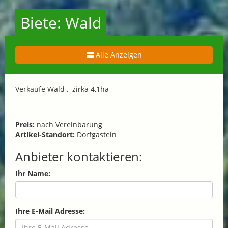
Biete: Wald
Alle Anzeigen
Verkaufe Wald , zirka 4,1ha
Preis:
nach Vereinbarung
Artikel-Standort:
Dorfgastein
Anbieter kontaktieren:
Ihr Name:
Ihre E-Mail Adresse: