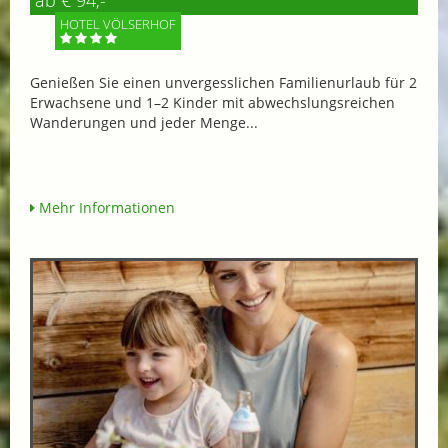
ab € 94,-
HOTEL VÖLSERHOF
Genießen Sie einen unvergesslichen Familienurlaub für 2
Erwachsene und 1–2 Kinder mit abwechslungsreichen
Wanderungen und jeder Menge...
Mehr Informationen