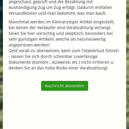
angeschaut, geprüft und die Bezahlung mit
Aushändigung Zug um Zug erfolgt. Dadurch entfallen
Versandkosten und man bekommt, was man kauft.
Manchmal werden im Kleinanzeiger Artikel eingestellt,
bei denen der Verkäufer eine Vorabzahlung verlangt.
Seien Sie hier vorsichtig und skeptisch, besonders bei
sehr günstigen Artikeln, welche als neu/neuwertig
angepriesen werden!
Geld vorab zu überweisen, kann zum Totalverlust führen
- lassen Sie sich durch scheinbar zuverlässige
Dokumente (Kontonr., Ausweise, etc.) nicht irritieren u.
denken Sie an das hohe Risiko einer Vorabzahlung!
Nachricht absenden