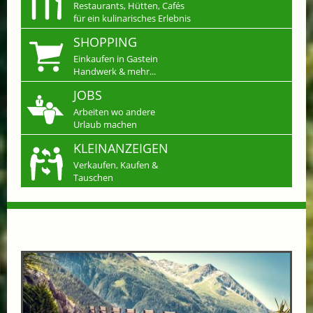
Restaurants, Hütten, Cafés
für ein kulinarisches Erlebnis
SHOPPING
Einkaufen in Gastein
Handwerk & mehr...
JOBS
Arbeiten wo andere
Urlaub machen
KLEINANZEIGEN
Verkaufen, Kaufen &
Tauschen