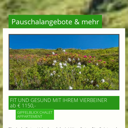
Pauschalangebote & mehr
FIT UND GESUND MIT IHREM VIERBEINER
ab € 1150,-
GIPFELBLICK CHALET
APPARTEMENT