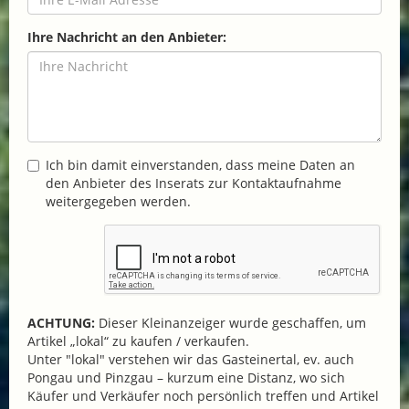
Ihre Nachricht an den Anbieter:
Ich bin damit einverstanden, dass meine Daten an
den Anbieter des Inserats zur Kontaktaufnahme
weitergegeben werden.
ACHTUNG:
Dieser Kleinanzeiger wurde geschaffen, um
Artikel „lokal“ zu kaufen / verkaufen.
Unter "lokal" verstehen wir das Gasteinertal, ev. auch
Pongau und Pinzgau – kurzum eine Distanz, wo sich
Käufer und Verkäufer noch persönlich treffen und Artikel