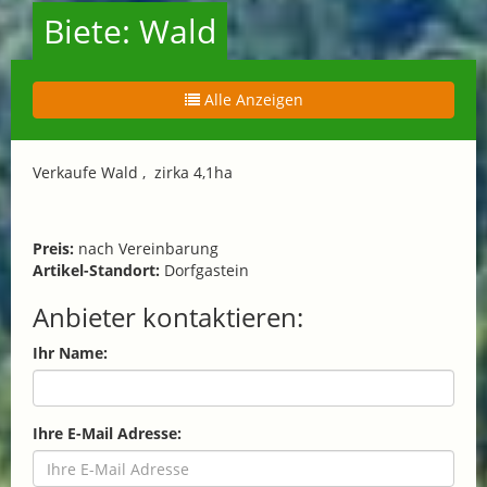
Biete: Wald
Alle Anzeigen
Verkaufe Wald , zirka 4,1ha
Preis:
nach Vereinbarung
Artikel-Standort:
Dorfgastein
Anbieter kontaktieren:
Ihr Name:
Ihre E-Mail Adresse: