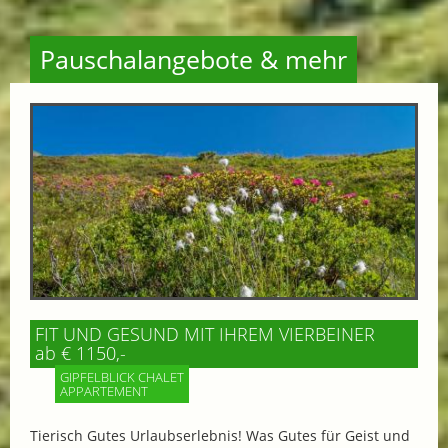
Pauschalangebote & mehr
FIT UND GESUND MIT IHREM VIERBEINER
ab € 1150,-
GIPFELBLICK CHALET
APPARTEMENT
Tierisch Gutes Urlaubserlebnis! Was Gutes für Geist und