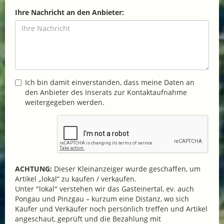
Ihre Nachricht an den Anbieter:
Ich bin damit einverstanden, dass meine Daten an
den Anbieter des Inserats zur Kontaktaufnahme
weitergegeben werden.
ACHTUNG:
Dieser Kleinanzeiger wurde geschaffen, um
Artikel „lokal“ zu kaufen / verkaufen.
Unter "lokal" verstehen wir das Gasteinertal, ev. auch
Pongau und Pinzgau – kurzum eine Distanz, wo sich
Käufer und Verkäufer noch persönlich treffen und Artikel
angeschaut, geprüft und die Bezahlung mit