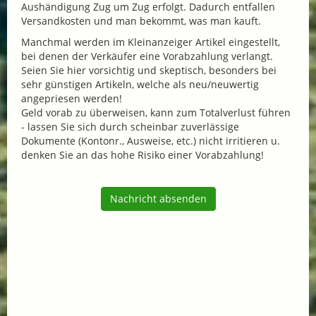
Aushändigung Zug um Zug erfolgt. Dadurch entfallen
Versandkosten und man bekommt, was man kauft.
Manchmal werden im Kleinanzeiger Artikel eingestellt,
bei denen der Verkäufer eine Vorabzahlung verlangt.
Seien Sie hier vorsichtig und skeptisch, besonders bei
sehr günstigen Artikeln, welche als neu/neuwertig
angepriesen werden!
Geld vorab zu überweisen, kann zum Totalverlust führen
- lassen Sie sich durch scheinbar zuverlässige
Dokumente (Kontonr., Ausweise, etc.) nicht irritieren u.
denken Sie an das hohe Risiko einer Vorabzahlung!
Nachricht absenden