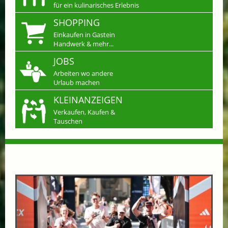
für ein kulinarisches Erlebnis
SHOPPING
Einkaufen in Gastein
Handwerk & mehr...
JOBS
Arbeiten wo andere
Urlaub machen
KLEINANZEIGEN
Verkaufen, Kaufen &
Tauschen