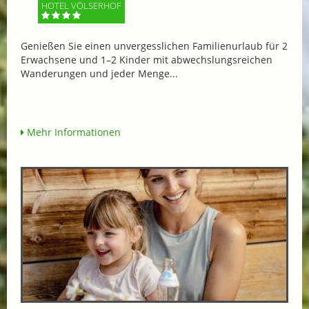
HOTEL VÖLSERHOF
Genießen Sie einen unvergesslichen Familienurlaub für 2
Erwachsene und 1–2 Kinder mit abwechslungsreichen
Wanderungen und jeder Menge...
Mehr Informationen