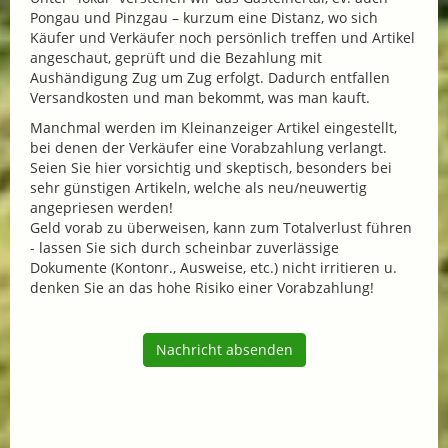
Pongau und Pinzgau – kurzum eine Distanz, wo sich
Käufer und Verkäufer noch persönlich treffen und Artikel
angeschaut, geprüft und die Bezahlung mit
Aushändigung Zug um Zug erfolgt. Dadurch entfallen
Versandkosten und man bekommt, was man kauft.
Manchmal werden im Kleinanzeiger Artikel eingestellt,
bei denen der Verkäufer eine Vorabzahlung verlangt.
Seien Sie hier vorsichtig und skeptisch, besonders bei
sehr günstigen Artikeln, welche als neu/neuwertig
angepriesen werden!
Geld vorab zu überweisen, kann zum Totalverlust führen
- lassen Sie sich durch scheinbar zuverlässige
Dokumente (Kontonr., Ausweise, etc.) nicht irritieren u.
denken Sie an das hohe Risiko einer Vorabzahlung!
Nachricht absenden