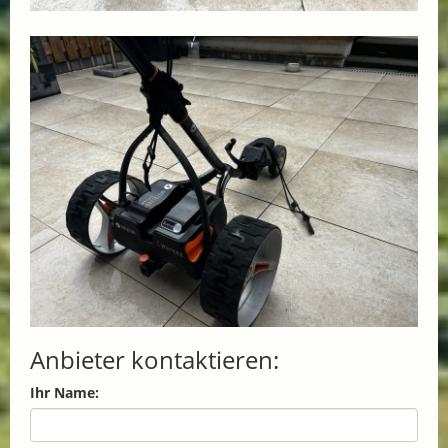
Anbieter kontaktieren:
Ihr Name: