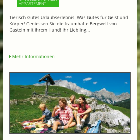
APPARTEMENT
Tierisch Gutes Urlaubserlebnis! Was Gutes für Geist und
Körper! Geniessen Sie die traumhafte Bergwelt von
Gastein mit Ihrem Hund! Ihr Liebling...
Mehr Informationen