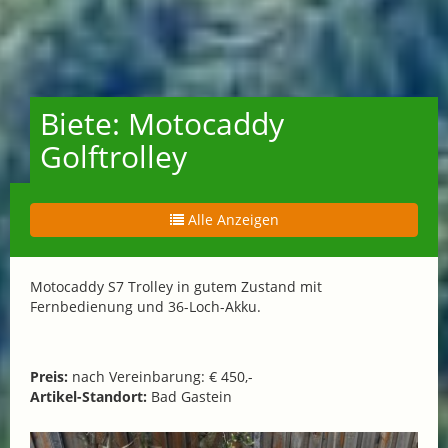
Biete: Motocaddy
Golftrolley
Alle Anzeigen
Motocaddy S7 Trolley in gutem Zustand mit
Fernbedienung und 36-Loch-Akku.
Preis:
nach Vereinbarung: € 450,-
Artikel-Standort:
Bad Gastein