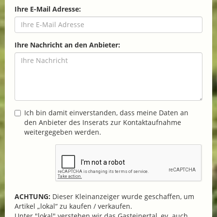
Ihre E-Mail Adresse:
Ihre Nachricht an den Anbieter:
Ich bin damit einverstanden, dass meine Daten an
den Anbieter des Inserats zur Kontaktaufnahme
weitergegeben werden.
ACHTUNG:
Dieser Kleinanzeiger wurde geschaffen, um
Artikel „lokal“ zu kaufen / verkaufen.
Unter "lokal" verstehen wir das Gasteinertal, ev. auch