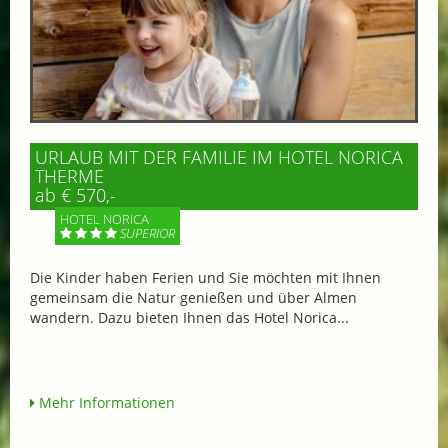
URLAUB MIT DER FAMILIE IM HOTEL NORICA
THERME
ab € 570,-
HOTEL NORICA
SUPERIOR
Die Kinder haben Ferien und Sie möchten mit Ihnen
gemeinsam die Natur genießen und über Almen
wandern. Dazu bieten Ihnen das Hotel Norica...
Mehr Informationen