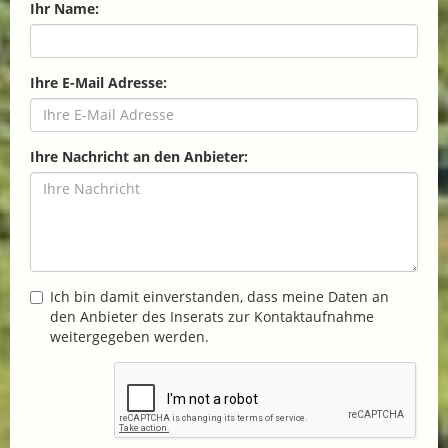
Ihr Name:
Ihre E-Mail Adresse:
Ihre Nachricht an den Anbieter:
Ich bin damit einverstanden, dass meine Daten an
den Anbieter des Inserats zur Kontaktaufnahme
weitergegeben werden.