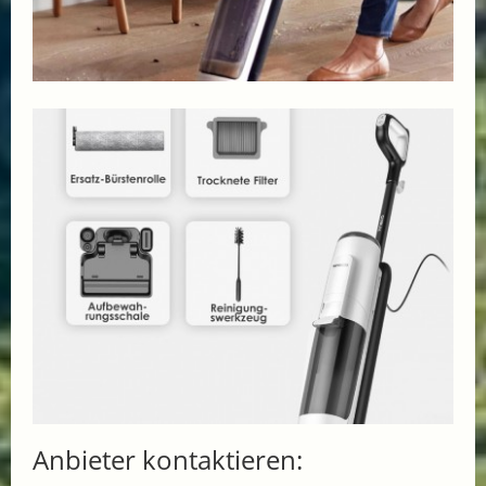
Anbieter kontaktieren: