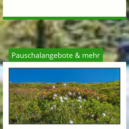
Pauschalangebote & mehr