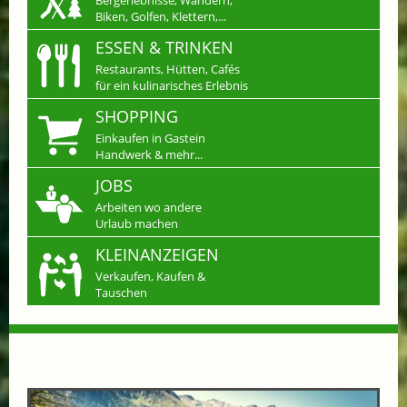
Bergerlebnisse, Wandern,
Biken, Golfen, Klettern,...
ESSEN & TRINKEN
Restaurants, Hütten, Cafés
für ein kulinarisches Erlebnis
SHOPPING
Einkaufen in Gastein
Handwerk & mehr...
JOBS
Arbeiten wo andere
Urlaub machen
KLEINANZEIGEN
Verkaufen, Kaufen &
Tauschen