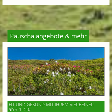
Pauschalangebote & mehr
FIT UND GESUND MIT IHREM VIERBEINER
ab € 1150,-