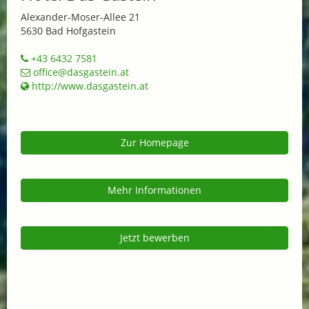
Alexander-Moser-Allee 21
5630 Bad Hofgastein
+43 6432 7581
office@dasgastein.at
http://www.dasgastein.at
Zur Homepage
Mehr Informationen
Jetzt bewerben