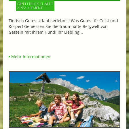
GIPFELBLICK CHALET
APPARTEMENT
Tierisch Gutes Urlaubserlebnis! Was Gutes für Geist und
Körper! Geniessen Sie die traumhafte Bergwelt von
Gastein mit Ihrem Hund! Ihr Liebling...
Mehr Informationen