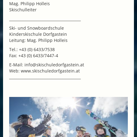
Mag. Philipp Holleis
Skischulleiter
_______________________________________
Ski- und Snowboardschule
Kinderskischule Dorfgastein
Leitung: Mag. Philipp Holleis
Tel.: +43 (0) 6433/7538
Fax: +43 (0) 6433/7447-4
E-Mail: info@skischuledorfgastein.at
Web: www.skischuledorfgastein.at
_______________________________________