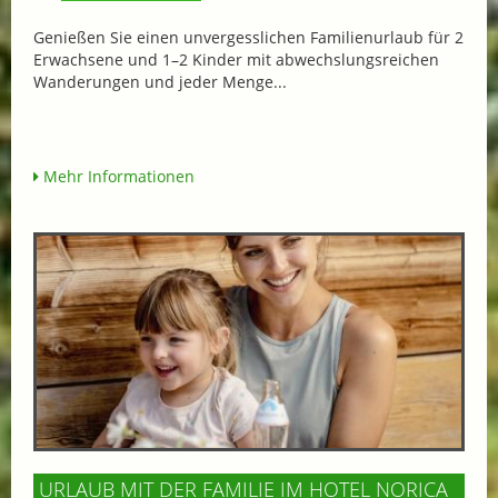
Genießen Sie einen unvergesslichen Familienurlaub für 2
Erwachsene und 1–2 Kinder mit abwechslungsreichen
Wanderungen und jeder Menge...
Mehr Informationen
URLAUB MIT DER FAMILIE IM HOTEL NORICA