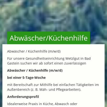
Abwäscher/Küchenhilfe
Abwäscher / Küchenhilfe (m/w/d)
Für unsere Gesundheitseinrichtung Wetzlgut in Bad
Gastein suchen wir ab sofort einen zuverlässigen
Abwäscher / Küchenhilfe (m/w/d)
bei einer 5-Tage-Woche
mit Bereitschaft zur Mithilfe bei einfachen Tätigkeiten im
Außenbereich (z. B. Mäh- und Pflegearbeiten).
Anforderungsprofil
Idealerweise Praxis in Küche, Abwasch oder