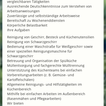
vergleichbaren Tätigkeiten
Ausreichende Deutschkenntnisse zum Verstehen von
Arbeitsanweisungen
Zuverlässige und selbstständige Arbeitsweise
Bereitschaft zu Wochenenddiensten
Körperliche Belastbarkeit
Ihre Aufgaben
Reinigung von Geschirr, Besteck und Küchenutensilien
Reinigung von Schwarzgeschirr
Bedienung einer Waschstraße für Weißgeschirr sowie
einer speziellen Reinigungsmaschine für
Schwarzgeschirr
Betreuung und Organisation der Spülküche
Müllentsorgung und fachgerechte Mülltrennung
Unterstützung des Küchenteams bei einfachen
Vorbereitungsarbeiten (z. B. Gemüse- und
Kartoffelschälen)
Allgemeine Reinigungs- und Hilfstätigkeiten im
Küchenbereich
Mithilfe bei einfachen Arbeiten im Außenbereich
(Rasenmähen und Pflegearbeiten)
Wir bieten