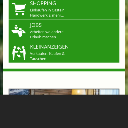
SHOPPING
Einkaufen in Gastein
Handwerk & mehr...
JOBS
Arbeiten wo andere
Urlaub machen
KLEINANZEIGEN
Verkaufen, Kaufen &
Tauschen