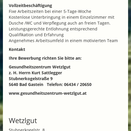
Vollzeitbeschäftigung
Fixe Arbeitszeiten bei einer 5-Tage-Woche
Kostenlose Unterbringung in einem Einzelzimmer mit
Dusche /WC und Verpflegung auch an freien Tagen.
Leistungsgerechte Entlohnung entsprechend
Qualifikation und Erfahrung
Angenehmes Arbeitsumfeld in einem motivierten Team
Kontakt
Ihre Bewerbung richten Sie bitte an:
Gesundheitszentrum Wetzlgut
z. H. Herrn Kurt Sattlegger
Stubnerkogelstraße 9
5640 Bad Gastein Telefon: 06434 / 20650
www.gesundheitszentrum-wetzlgut.at
Wetzlgut
Stubnerkogelstr. 8