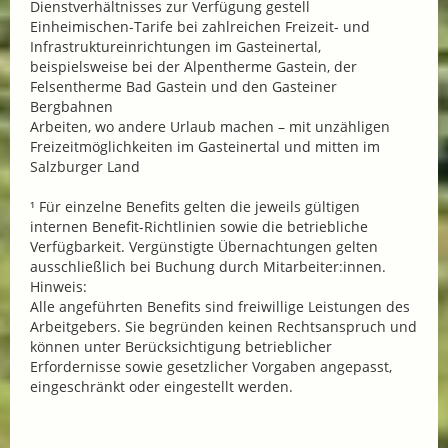
Dienstverhältnisses zur Verfügung gestell
Einheimischen-Tarife bei zahlreichen Freizeit- und
Infrastruktureinrichtungen im Gasteinertal,
beispielsweise bei der Alpentherme Gastein, der
Felsentherme Bad Gastein und den Gasteiner
Bergbahnen
Arbeiten, wo andere Urlaub machen – mit unzähligen
Freizeitmöglichkeiten im Gasteinertal und mitten im
Salzburger Land
¹ Für einzelne Benefits gelten die jeweils gültigen
internen Benefit-Richtlinien sowie die betriebliche
Verfügbarkeit. Vergünstigte Übernachtungen gelten
ausschließlich bei Buchung durch Mitarbeiter:innen.
Hinweis:
Alle angeführten Benefits sind freiwillige Leistungen des
Arbeitgebers. Sie begründen keinen Rechtsanspruch und
können unter Berücksichtigung betrieblicher
Erfordernisse sowie gesetzlicher Vorgaben angepasst,
eingeschränkt oder eingestellt werden.