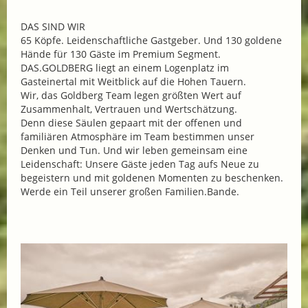
DAS SIND WIR
65 Köpfe. Leidenschaftliche Gastgeber. Und 130 goldene
Hände für 130 Gäste im Premium Segment.
DAS.GOLDBERG liegt an einem Logenplatz im
Gasteinertal mit Weitblick auf die Hohen Tauern.
Wir, das Goldberg Team legen größten Wert auf
Zusammenhalt, Vertrauen und Wertschätzung.
Denn diese Säulen gepaart mit der offenen und
familiären Atmosphäre im Team bestimmen unser
Denken und Tun. Und wir leben gemeinsam eine
Leidenschaft: Unsere Gäste jeden Tag aufs Neue zu
begeistern und mit goldenen Momenten zu beschenken.
Werde ein Teil unserer großen Familien.Bande.