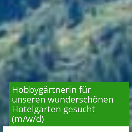
Hobbygärtnerin für
unseren wunderschönen
Hotelgarten gesucht
(m/w/d)