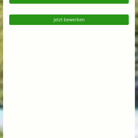
Jetzt bewerben