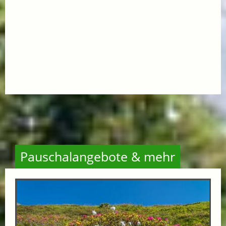
Pauschalangebote & mehr