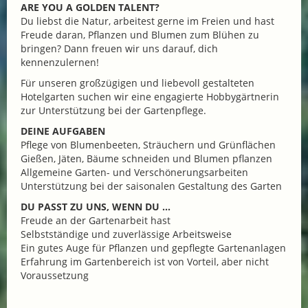
ARE YOU A GOLDEN TALENT?
Du liebst die Natur, arbeitest gerne im Freien und hast
Freude daran, Pflanzen und Blumen zum Blühen zu
bringen? Dann freuen wir uns darauf, dich
kennenzulernen!
Für unseren großzügigen und liebevoll gestalteten
Hotelgarten suchen wir eine engagierte Hobbygärtnerin
zur Unterstützung bei der Gartenpflege.
DEINE AUFGABEN
Pflege von Blumenbeeten, Sträuchern und Grünflächen
Gießen, Jäten, Bäume schneiden und Blumen pflanzen
Allgemeine Garten- und Verschönerungsarbeiten
Unterstützung bei der saisonalen Gestaltung des Garten
DU PASST ZU UNS, WENN DU ...
Freude an der Gartenarbeit hast
Selbstständige und zuverlässige Arbeitsweise
Ein gutes Auge für Pflanzen und gepflegte Gartenanlagen
Erfahrung im Gartenbereich ist von Vorteil, aber nicht
Voraussetzung