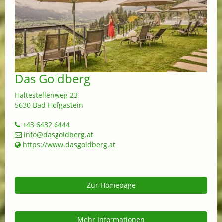
Das Goldberg
Haltestellenweg 23
5630 Bad Hofgastein
+43 6432 6444
info@dasgoldberg.at
https://www.dasgoldberg.at
Zur Homepage
Mehr Informationen