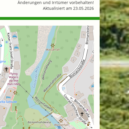
Änderungen und Irrtümer vorbehalten!
Aktualisiert am 23.05.2026