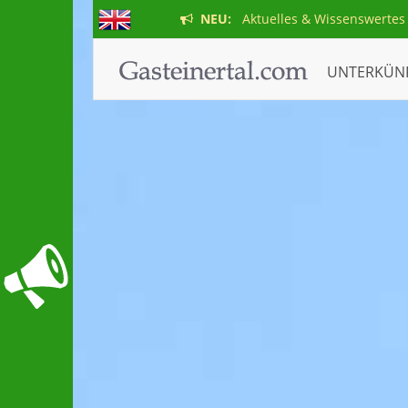
NEU:
Aktuelles & Wissenswertes
UNTERKÜN