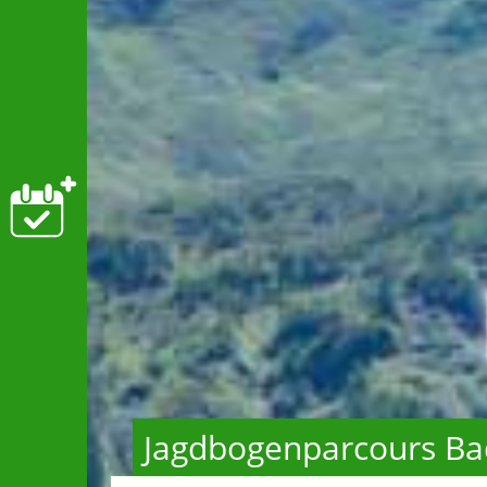
Jagdbogenparcours Ba