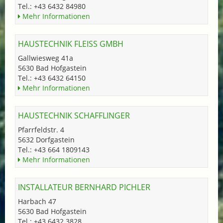
Tel.: +43 6432 84980
Mehr Informationen
HAUSTECHNIK FLEISS GMBH
Gallwiesweg 41a
5630 Bad Hofgastein
Tel.: +43 6432 64150
Mehr Informationen
HAUSTECHNIK SCHAFFLINGER
Pfarrfeldstr. 4
5632 Dorfgastein
Tel.: +43 664 1809143
Mehr Informationen
INSTALLATEUR BERNHARD PICHLER
Harbach 47
5630 Bad Hofgastein
Tel.: +43 6432 3828