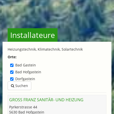
Installateure
Heizungstechnik, Klimatechnik, Solartechnik
Orte:
Bad Gastein
Bad Hofgastein
Dorfgastein
Suchen
GROSS FRANZ SANITÄR- UND HEIZUNG
Pyrkerstrasse 44
5630 Bad Hofgastein