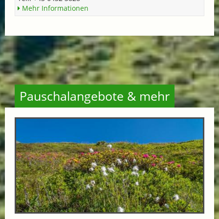
Mehr Informationen
Pauschalangebote & mehr