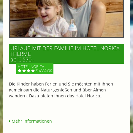
URLAUB MIT DER FAMILIE IM HOTEL NORICA
THERME
ab € 570,-
HOTEL NORICA
SUPERIOR
Die Kinder haben Ferien und Sie möchten mit Ihnen
gemeinsam die Natur genießen und über Almen
wandern. Dazu bieten Ihnen das Hotel Norica...
Mehr Informationen