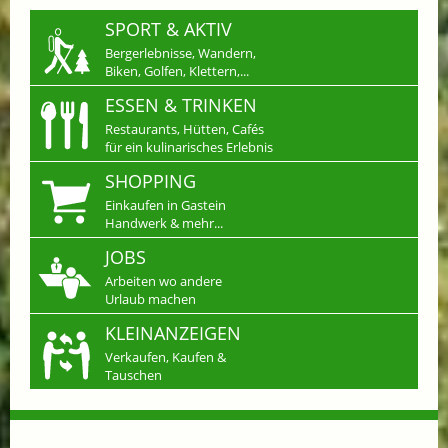
SPORT & AKTIV
Bergerlebnisse, Wandern,
Biken, Golfen, Klettern,...
ESSEN & TRINKEN
Restaurants, Hütten, Cafés
für ein kulinarisches Erlebnis
SHOPPING
Einkaufen in Gastein
Handwerk & mehr...
JOBS
Arbeiten wo andere
Urlaub machen
KLEINANZEIGEN
Verkaufen, Kaufen &
Tauschen