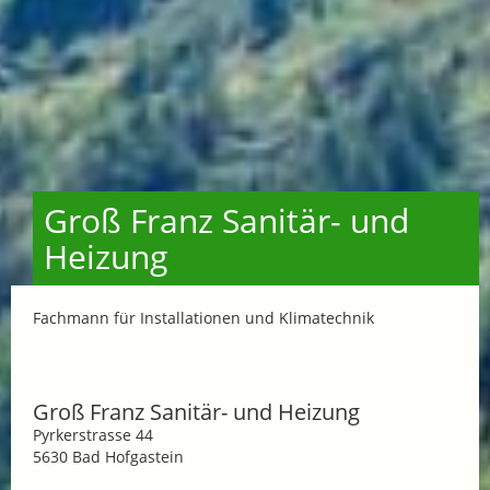
Groß Franz Sanitär- und
Heizung
Fachmann für Installationen und Klimatechnik
Groß Franz Sanitär- und Heizung
Pyrkerstrasse 44
5630 Bad Hofgastein