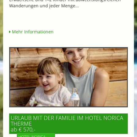
Wanderungen und jeder Menge...
Mehr Informationen
URLAUB MIT DER FAMILIE IM HOTEL NORICA
THERME
ab € 570,-
HOTEL NORICA