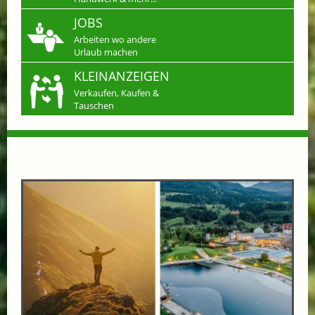
JOBS
Arbeiten wo andere
Urlaub machen
KLEINANZEIGEN
Verkaufen, Kaufen &
Tauschen