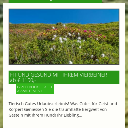
FIT UND GESUND MIT IHREM VIERBEINER
ab € 1150,-
GIPFELBLICK CHALET
APPARTEMENT
Tierisch Gutes Urlaubserlebnis! Was Gutes für Geist und
Körper! Geniessen Sie die traumhafte Bergwelt von
Gastein mit Ihrem Hund! Ihr Liebling...