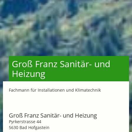
Groß Franz Sanitär- und
Heizung
Fachmann für Installationen und Klimatechnik
Groß Franz Sanitär- und Heizung
Pyrkerstrasse 44
5630 Bad Hofgastein