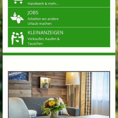
Handwerk & mehr...
JOBS
Arbeiten wo andere
Urlaub machen
KLEINANZEIGEN
Verkaufen, Kaufen &
Tauschen