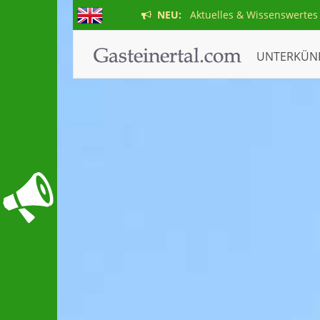
NEU:
Aktuelles & Wissenswertes
UNTERKÜN