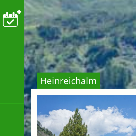
Heinreichalm