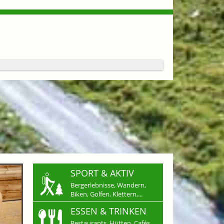
SPORT & AKTIV
Bergerlebnisse, Wandern,
Biken, Golfen, Klettern,...
ESSEN & TRINKEN
Restaurants, Hütten, Cafés