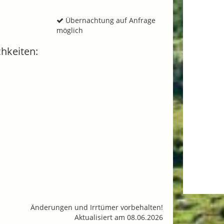
Übernachtung auf Anfrage
möglich
hkeiten:
Änderungen und Irrtümer vorbehalten!
Aktualisiert am 08.06.2026