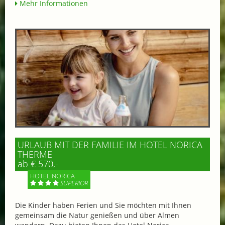
Mehr Informationen
URLAUB MIT DER FAMILIE IM HOTEL NORICA
THERME
ab € 570,-
HOTEL NORICA
SUPERIOR
Die Kinder haben Ferien und Sie möchten mit Ihnen
gemeinsam die Natur genießen und über Almen