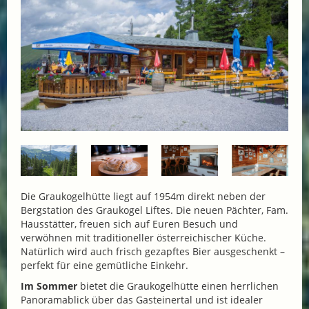
Die Graukogelhütte liegt auf 1954m direkt neben der
Bergstation des Graukogel Liftes. Die neuen Pächter, Fam.
Hausstätter, freuen sich auf Euren Besuch und
verwöhnen mit traditioneller österreichischer Küche.
Natürlich wird auch frisch gezapftes Bier ausgeschenkt –
perfekt für eine gemütliche Einkehr.
Im Sommer
bietet die Graukogelhütte einen herrlichen
Panoramablick über das Gasteinertal und ist idealer