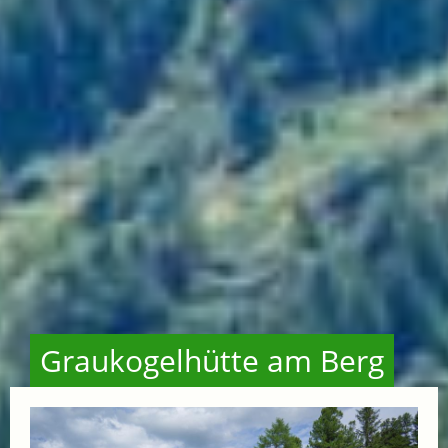
Graukogelhütte am Berg