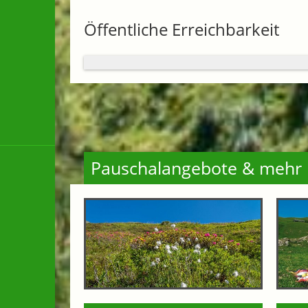
Öffentliche Erreichbarkeit
Pauschalangebote & mehr