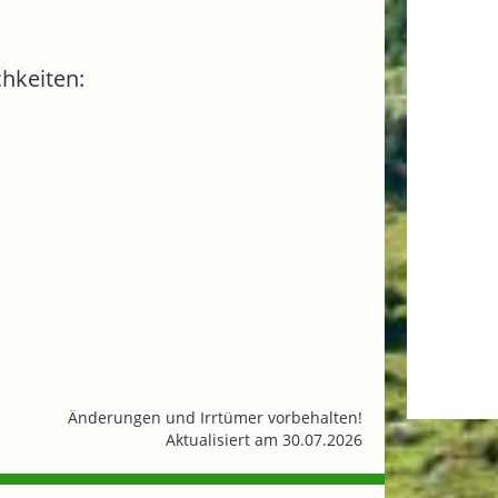
hkeiten:
Änderungen und Irrtümer vorbehalten!
Aktualisiert am 30.07.2026