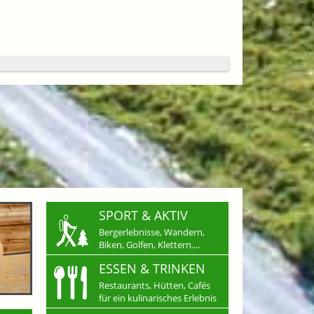
SPORT & AKTIV
Bergerlebnisse, Wandern,
Biken, Golfen, Klettern,...
ESSEN & TRINKEN
Restaurants, Hütten, Cafés
für ein kulinarisches Erlebnis