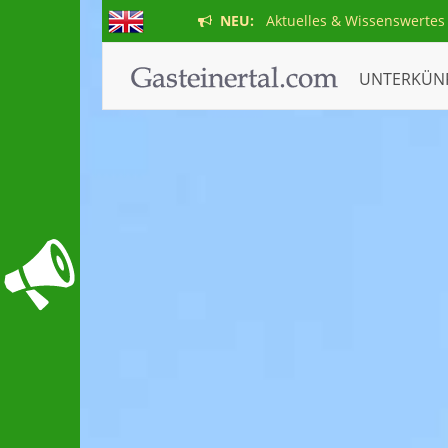
NEU:
Aktuelles & Wissenswertes
UNTERKÜN