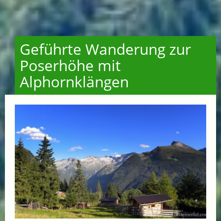
Geführte Wanderung zur
Poserhöhe mit
Alphornklängen