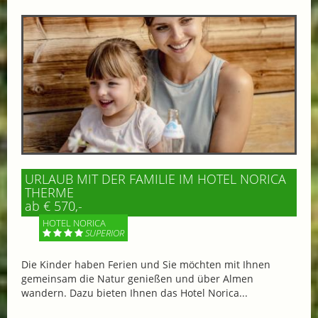
URLAUB MIT DER FAMILIE IM HOTEL NORICA
THERME
ab € 570,-
HOTEL NORICA
SUPERIOR
Die Kinder haben Ferien und Sie möchten mit Ihnen
gemeinsam die Natur genießen und über Almen
wandern. Dazu bieten Ihnen das Hotel Norica...