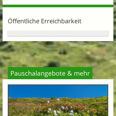
Öffentliche Erreichbarkeit
Pauschalangebote & mehr