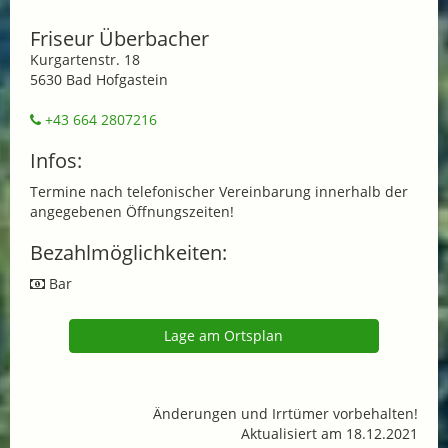
Friseur Überbacher
Kurgartenstr. 18
5630 Bad Hofgastein
+43 664 2807216
Infos:
Termine nach telefonischer Vereinbarung innerhalb der
angegebenen Öffnungszeiten!
Bezahlmöglichkeiten:
Bar
Lage am Ortsplan
Änderungen und Irrtümer vorbehalten!
Aktualisiert am 18.12.2021