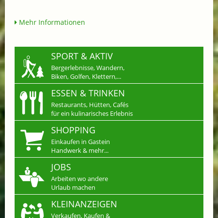
Mehr Informationen
SPORT & AKTIV
Bergerlebnisse, Wandern,
Biken, Golfen, Klettern,...
ESSEN & TRINKEN
Restaurants, Hütten, Cafés
für ein kulinarisches Erlebnis
SHOPPING
Einkaufen in Gastein
Handwerk & mehr...
JOBS
Arbeiten wo andere
Urlaub machen
KLEINANZEIGEN
Verkaufen, Kaufen &