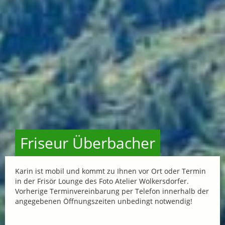
Friseur Überbacher
Karin ist mobil und kommt zu Ihnen vor Ort oder Termin
in der Frisör Lounge des Foto Atelier Wolkersdorfer.
Vorherige Terminvereinbarung per Telefon innerhalb der
angegebenen Öffnungszeiten unbedingt notwendig!