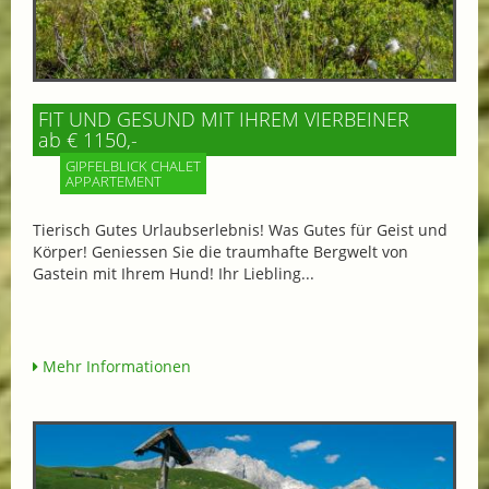
FIT UND GESUND MIT IHREM VIERBEINER
ab € 1150,-
GIPFELBLICK CHALET
APPARTEMENT
Tierisch Gutes Urlaubserlebnis! Was Gutes für Geist und
Körper! Geniessen Sie die traumhafte Bergwelt von
Gastein mit Ihrem Hund! Ihr Liebling...
Mehr Informationen