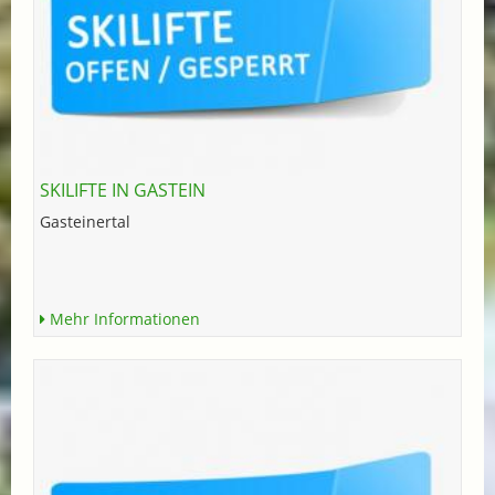
SKILIFTE IN GASTEIN
Gasteinertal
Mehr Informationen