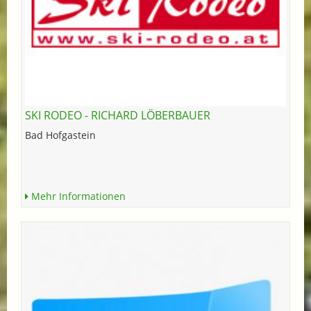
SKI RODEO - RICHARD LÖBERBAUER
Bad Hofgastein
Mehr Informationen