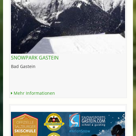
SNOWPARK GASTEIN
Bad Gastein
Mehr Informationen