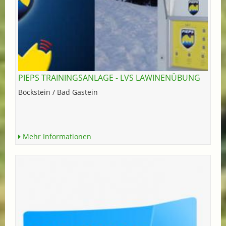
PIEPS TRAININGSANLAGE - LVS LAWINENÜBUNG
Böckstein / Bad Gastein
Mehr Informationen