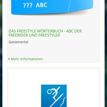
DAS FREESTYLE WÖRTERBUCH - ABC DER
FREERIDER UND FREESTYLER
Gasteinertal
Mehr Informationen