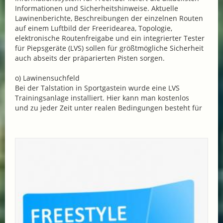
Informationen und Sicherheitshinweise. Aktuelle
Lawinenberichte, Beschreibungen der einzelnen Routen
auf einem Luftbild der Freeridearea, Topologie,
elektronische Routenfreigabe und ein integrierter Tester
für Piepsgeräte (LVS) sollen für größtmögliche Sicherheit
auch abseits der präparierten Pisten sorgen.
o) Lawinensuchfeld
Bei der Talstation in Sportgastein wurde eine LVS
Trainingsanlage installiert. Hier kann man kostenlos
und zu jeder Zeit unter realen Bedingungen besteht für