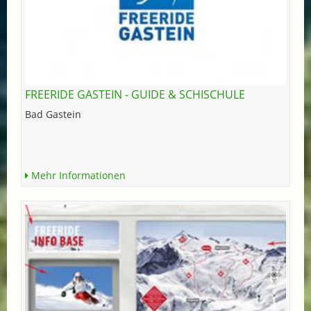
FREERIDE GASTEIN - GUIDE & SCHISCHULE
Bad Gastein
Mehr Informationen