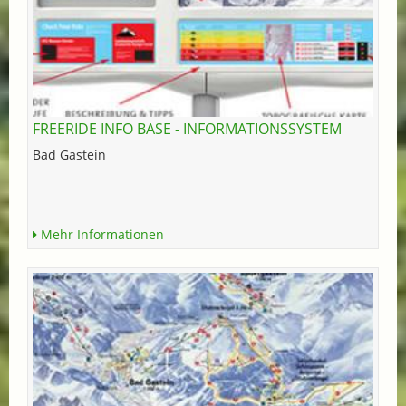
FREERIDE INFO BASE - INFORMATIONSSYSTEM
Bad Gastein
Mehr Informationen