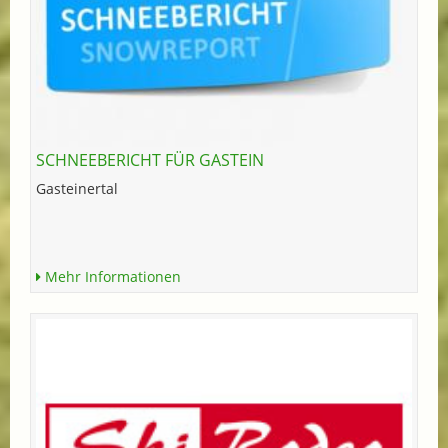
SCHNEEBERICHT FÜR GASTEIN
Gasteinertal
Mehr Informationen