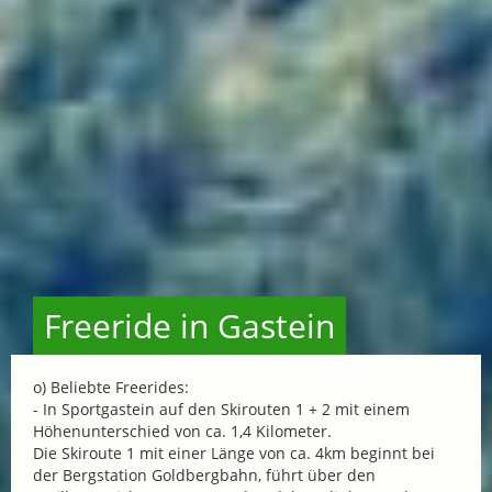
Freeride in Gastein
o) Beliebte Freerides:
- In Sportgastein auf den Skirouten 1 + 2 mit einem
Höhenunterschied von ca. 1,4 Kilometer.
Die Skiroute 1 mit einer Länge von ca. 4km beginnt bei
der Bergstation Goldbergbahn, führt über den