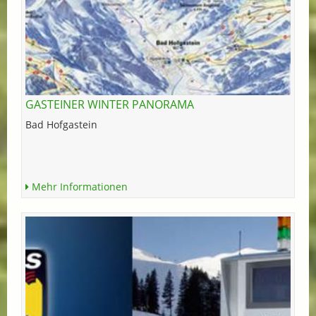
GASTEINER WINTER PANORAMA
Bad Hofgastein
Mehr Informationen