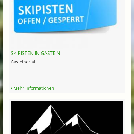
SKIPISTEN IN GASTEIN
Gasteinertal
Mehr Informationen