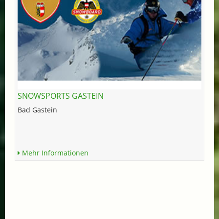
SNOWSPORTS GASTEIN
Bad Gastein
Mehr Informationen