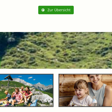
Zur Übersicht