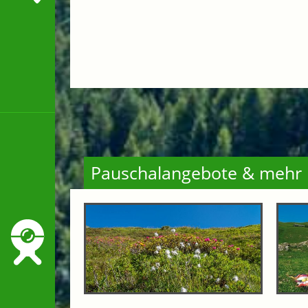
Pauschalangebote & mehr