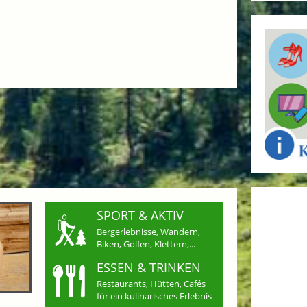
SPORT & AKTIV
Bergerlebnisse, Wandern,
Biken, Golfen, Klettern,...
ESSEN & TRINKEN
Restaurants, Hütten, Cafés
für ein kulinarisches Erlebnis