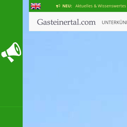
NEU:
Aktuelles & Wissenswertes
UNTERKÜN