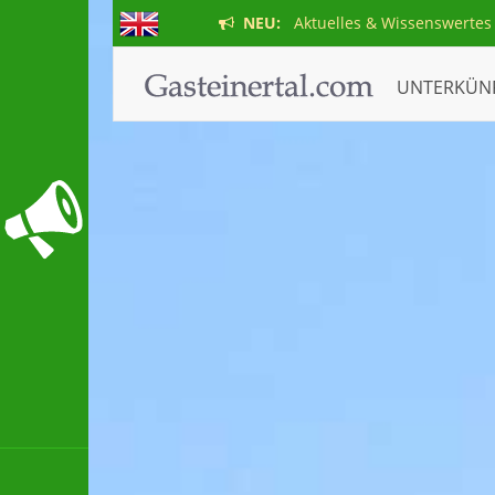
NEU:
Aktuelles & Wissenswertes
UNTERKÜN