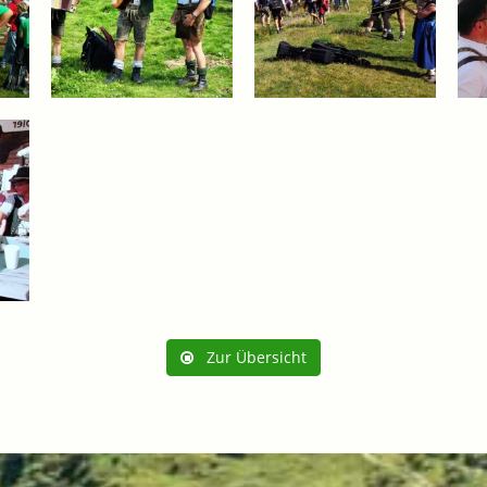
Zur Übersicht