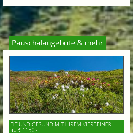
Pauschalangebote & mehr
FIT UND GESUND MIT IHREM VIERBEINER
ab € 1150,-