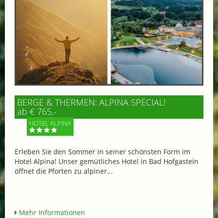
BERGE & THERMEN: ALPINA SPECIAL!
ab € 765,-
HOTEL ALPINA
Erleben Sie den Sommer in seiner schönsten Form im
Hotel Alpina! Unser gemütliches Hotel in Bad Hofgastein
öffnet die Pforten zu alpiner...
Mehr Informationen