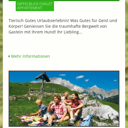
GIPFELBLICK CHALET
APPARTEMENT
Tierisch Gutes Urlaubserlebnis! Was Gutes für Geist und
Körper! Geniessen Sie die traumhafte Bergwelt von
Gastein mit Ihrem Hund! Ihr Liebling...
Mehr Informationen