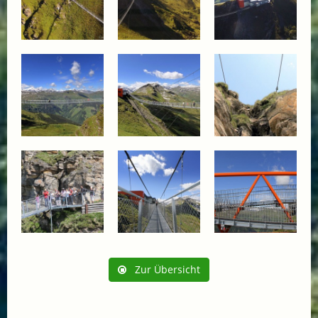
Zur Übersicht