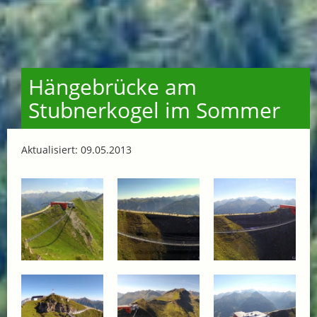
Hängebrücke am
Stubnerkogel im Sommer
Aktualisiert: 09.05.2013