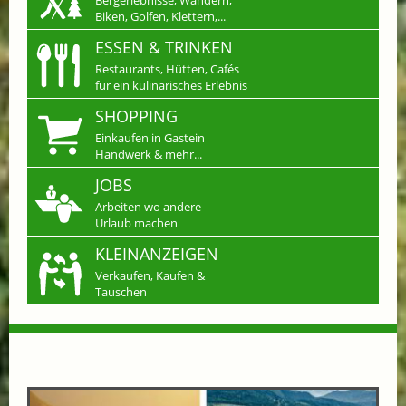
Biken, Golfen, Klettern,...
ESSEN & TRINKEN
Restaurants, Hütten, Cafés
für ein kulinarisches Erlebnis
SHOPPING
Einkaufen in Gastein
Handwerk & mehr...
JOBS
Arbeiten wo andere
Urlaub machen
KLEINANZEIGEN
Verkaufen, Kaufen &
Tauschen