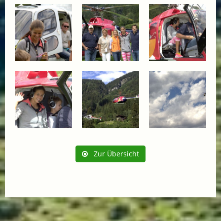
Zur Übersicht