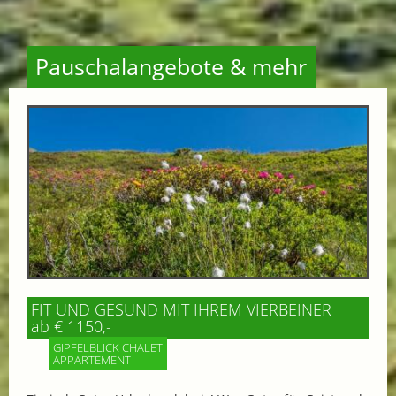
Pauschalangebote & mehr
FIT UND GESUND MIT IHREM VIERBEINER
ab € 1150,-
GIPFELBLICK CHALET
APPARTEMENT