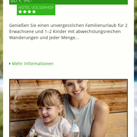
ab € 94,-
HOTEL VÖLSERHOF
Genießen Sie einen unvergesslichen Familienurlaub für 2
Erwachsene und 1–2 Kinder mit abwechslungsreichen
Wanderungen und jeder Menge...
Mehr Informationen