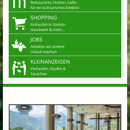
Restaurants, Hütten, Cafés
für ein kulinarisches Erlebnis
SHOPPING
Einkaufen in Gastein
Handwerk & mehr...
JOBS
Arbeiten wo andere
Urlaub machen
KLEINANZEIGEN
Verkaufen, Kaufen &
Tauschen