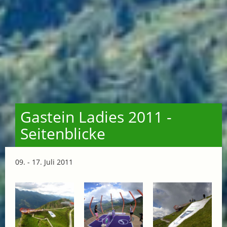
Gastein Ladies 2011 -
Seitenblicke
09. - 17. Juli 2011