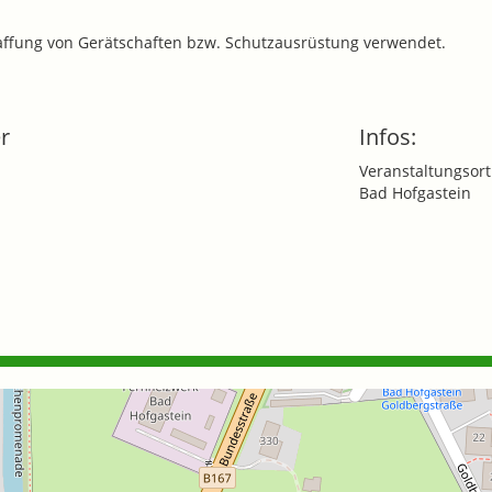
haffung von Gerätschaften bzw. Schutzausrüstung verwendet.
r
Infos:
Veranstaltungsort
Bad Hofgastein