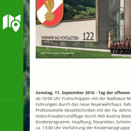
Sonntag, 11. September 2016 - Tag der offenen
ab 10:00 Uhr Frühschoppen mit der Badhäusl-M
Führungen durch das neue Feuerwehrhaus, Fahr
Professionelle Abseiltechniken mit der Fa. delino 
Hubschrauberrundflüge durch Heli Austria (koste
Kinderprogramm: Hüpfburg, Ponyreiten, Schmi
ca. 13:00 Uhr Vorführung der Kindertanzgruppe 