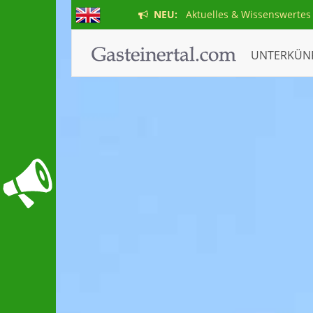
NEU:
Aktuelles & Wissenswertes
UNTERKÜN