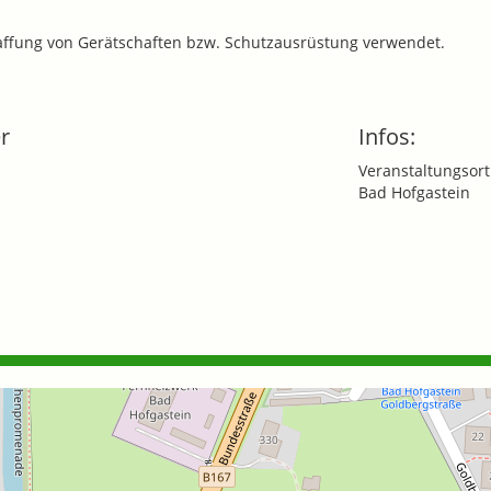
haffung von Gerätschaften bzw. Schutzausrüstung verwendet.
r
Infos:
Veranstaltungsort
Bad Hofgastein