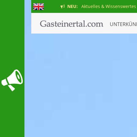
NEU:
Aktuelles & Wissenswertes
UNTERKÜN