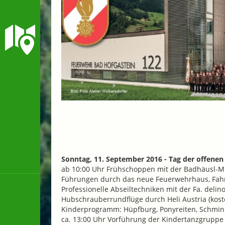
Sonntag, 11. September 2016 - Tag der offenen
ab 10:00 Uhr Frühschoppen mit der Badhäusl-M
Führungen durch das neue Feuerwehrhaus, Fahr
Professionelle Abseiltechniken mit der Fa. delino 
Hubschrauberrundflüge durch Heli Austria (koste
Kinderprogramm: Hüpfburg, Ponyreiten, Schmi
ca. 13:00 Uhr Vorführung der Kindertanzgruppe 