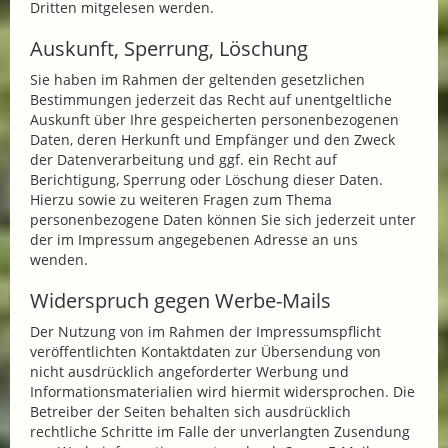
Dritten mitgelesen werden.
Auskunft, Sperrung, Löschung
Sie haben im Rahmen der geltenden gesetzlichen
Bestimmungen jederzeit das Recht auf unentgeltliche
Auskunft über Ihre gespeicherten personenbezogenen
Daten, deren Herkunft und Empfänger und den Zweck
der Datenverarbeitung und ggf. ein Recht auf
Berichtigung, Sperrung oder Löschung dieser Daten.
Hierzu sowie zu weiteren Fragen zum Thema
personenbezogene Daten können Sie sich jederzeit unter
der im Impressum angegebenen Adresse an uns
wenden.
Widerspruch gegen Werbe-Mails
Der Nutzung von im Rahmen der Impressumspflicht
veröffentlichten Kontaktdaten zur Übersendung von
nicht ausdrücklich angeforderter Werbung und
Informationsmaterialien wird hiermit widersprochen. Die
Betreiber der Seiten behalten sich ausdrücklich
rechtliche Schritte im Falle der unverlangten Zusendung