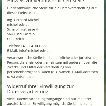
Hinweis zur verantwortlichen Stelle
Die verantwortliche Stelle für die Datenverarbeitung auf
dieser Website ist:
Ing. Gerhard Michel
michel-edv.at
Scheiblingstrasse 4
5640 Bad Gastein
Österreich
Telefon: +43 664 3003588
E-Mail: info@michel-edv.at
Verantwortliche Stelle ist die natürliche oder juristische
Person, die allein oder gemeinsam mit anderen über die
Zwecke und Mittel der Verarbeitung von
personenbezogenen Daten (z.B. Namen, E-Mail-Adressen
o. Ä.) entscheidet.
Widerruf Ihrer Einwilligung zur
Datenverarbeitung
Viele Datenverarbeitungsvorgänge sind nur mit Ihrer
ausdrücklichen Einwilligung möglich. Sie können eine