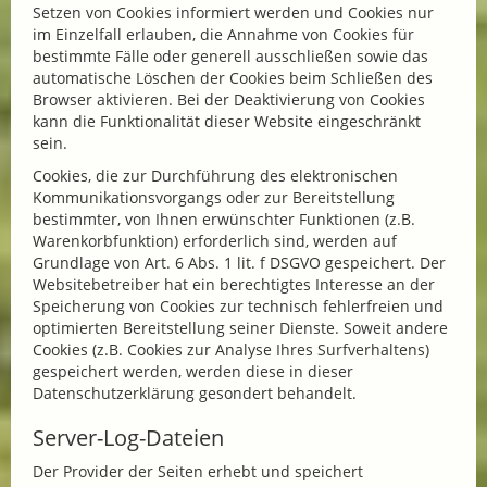
Setzen von Cookies informiert werden und Cookies nur
im Einzelfall erlauben, die Annahme von Cookies für
bestimmte Fälle oder generell ausschließen sowie das
automatische Löschen der Cookies beim Schließen des
Browser aktivieren. Bei der Deaktivierung von Cookies
kann die Funktionalität dieser Website eingeschränkt
sein.
Cookies, die zur Durchführung des elektronischen
Kommunikationsvorgangs oder zur Bereitstellung
bestimmter, von Ihnen erwünschter Funktionen (z.B.
Warenkorbfunktion) erforderlich sind, werden auf
Grundlage von Art. 6 Abs. 1 lit. f DSGVO gespeichert. Der
Websitebetreiber hat ein berechtigtes Interesse an der
Speicherung von Cookies zur technisch fehlerfreien und
optimierten Bereitstellung seiner Dienste. Soweit andere
Cookies (z.B. Cookies zur Analyse Ihres Surfverhaltens)
gespeichert werden, werden diese in dieser
Datenschutzerklärung gesondert behandelt.
Server-Log-Dateien
Der Provider der Seiten erhebt und speichert