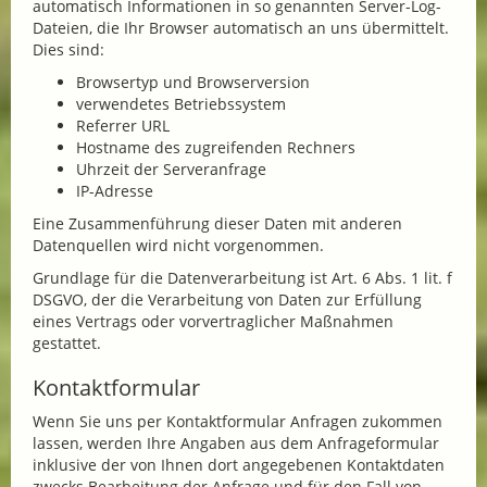
automatisch Informationen in so genannten Server-Log-
Dateien, die Ihr Browser automatisch an uns übermittelt.
Dies sind:
Browsertyp und Browserversion
verwendetes Betriebssystem
Referrer URL
Hostname des zugreifenden Rechners
Uhrzeit der Serveranfrage
IP-Adresse
Eine Zusammenführung dieser Daten mit anderen
Datenquellen wird nicht vorgenommen.
Grundlage für die Datenverarbeitung ist Art. 6 Abs. 1 lit. f
DSGVO, der die Verarbeitung von Daten zur Erfüllung
eines Vertrags oder vorvertraglicher Maßnahmen
gestattet.
Kontaktformular
Wenn Sie uns per Kontaktformular Anfragen zukommen
lassen, werden Ihre Angaben aus dem Anfrageformular
inklusive der von Ihnen dort angegebenen Kontaktdaten
zwecks Bearbeitung der Anfrage und für den Fall von