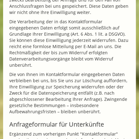
Anschlussfragen bei uns gespeichert. Diese Daten geben
wir nicht ohne Ihre Einwilligung weiter.
Die Verarbeitung der in das Kontaktformular
eingegebenen Daten erfolgt somit ausschließlich auf
Grundlage Ihrer Einwilligung (Art. 6 Abs. 1 lit. a DSGVO).
Sie können diese Einwilligung jederzeit widerrufen. Dazu
reicht eine formlose Mitteilung per E-Mail an uns. Die
Rechtmäßigkeit der bis zum Widerruf erfolgten
Datenverarbeitungsvorgänge bleibt vom Widerruf
unberührt.
Die von Ihnen im Kontaktformular eingegebenen Daten
verbleiben bei uns, bis Sie uns zur Löschung auffordern,
Ihre Einwilligung zur Speicherung widerrufen oder der
Zweck für die Datenspeicherung entfällt (z.B. nach
abgeschlossener Bearbeitung Ihrer Anfrage). Zwingende
gesetzliche Bestimmungen – insbesondere
Aufbewahrungsfristen – bleiben unberührt.
Anfrageformular für Unterkünfte
Ergänzend zum vorherigen Punkt "Kontaktformular"