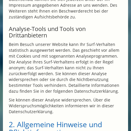
Impressum angegebenen Adresse an uns wenden. Des
Weiteren steht Ihnen ein Beschwerderecht bei der
zuständigen Aufsichtsbehörde zu.
Analyse-Tools und Tools von
Drittanbietern
Beim Besuch unserer Website kann Ihr Surf-Verhalten
statistisch ausgewertet werden. Das geschieht vor allem
mit Cookies und mit sogenannten Analyseprogrammen.
Die Analyse Ihres Surf-Verhaltens erfolgt in der Regel
anonym; das Surf-Verhalten kann nicht zu Ihnen
zurückverfolgt werden. Sie können dieser Analyse
widersprechen oder sie durch die Nichtbenutzung
bestimmter Tools verhindern. Detaillierte Informationen
dazu finden Sie in der folgenden Datenschutzerklärung.
Sie können dieser Analyse widersprechen. Über die
Widerspruchsmöglichkeiten informieren wir in dieser
Datenschutzerklärung.
2. Allgemeine Hinweise und