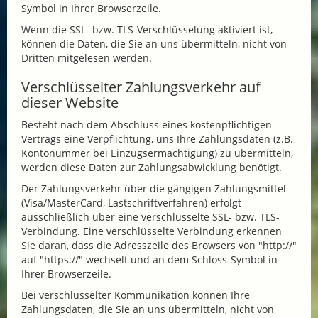
Symbol in Ihrer Browserzeile.
Wenn die SSL- bzw. TLS-Verschlüsselung aktiviert ist,
können die Daten, die Sie an uns übermitteln, nicht von
Dritten mitgelesen werden.
Verschlüsselter Zahlungsverkehr auf
dieser Website
Besteht nach dem Abschluss eines kostenpflichtigen
Vertrags eine Verpflichtung, uns Ihre Zahlungsdaten (z.B.
Kontonummer bei Einzugsermächtigung) zu übermitteln,
werden diese Daten zur Zahlungsabwicklung benötigt.
Der Zahlungsverkehr über die gängigen Zahlungsmittel
(Visa/MasterCard, Lastschriftverfahren) erfolgt
ausschließlich über eine verschlüsselte SSL- bzw. TLS-
Verbindung. Eine verschlüsselte Verbindung erkennen
Sie daran, dass die Adresszeile des Browsers von "http://"
auf "https://" wechselt und an dem Schloss-Symbol in
Ihrer Browserzeile.
Bei verschlüsselter Kommunikation können Ihre
Zahlungsdaten, die Sie an uns übermitteln, nicht von