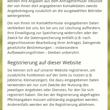
werden Ihre Angaben aus dem Anfrageformular inklusive
der von Ihnen dort angegebenen Kontaktdaten zwecks
Angebotslegung zusätzlich an die ausgewählten Betriebe
weitergeleitet.
Die von Ihnen im Kontaktformular eingegebenen Daten
verbleiben bei uns, bis Sie uns zur Löschung auffordern,
Ihre Einwilligung zur Speicherung widerrufen oder der
Zweck für die Datenspeicherung entfällt (z.B. nach
abgeschlossener Bearbeitung Ihrer Anfrage). Zwingende
gesetzliche Bestimmungen – insbesondere
Aufbewahrungsfristen – bleiben unberührt.
Registrierung auf dieser Website
Sie können sich auf unserer Website registrieren, um
zusätzliche Funktionen auf der Seite zu nutzen (z.B.
Jobbörse, Kleinanzeiger). Die dazu eingegebenen Daten
verwenden wir nur zum Zwecke der Nutzung des
jeweiligen Angebotes oder Dienstes, für den Sie sich
registriert haben. Die bei der Registrierung abgefragten
Pflichtangaben müssen vollständig angegeben werden.
Anderenfalls werden wir die Registrierung ablehnen.