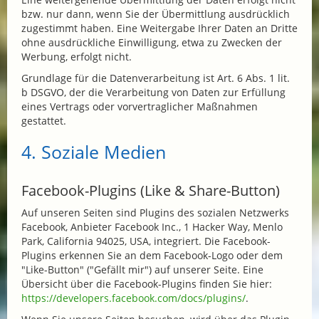
bzw. nur dann, wenn Sie der Übermittlung ausdrücklich
zugestimmt haben. Eine Weitergabe Ihrer Daten an Dritte
ohne ausdrückliche Einwilligung, etwa zu Zwecken der
Werbung, erfolgt nicht.
Grundlage für die Datenverarbeitung ist Art. 6 Abs. 1 lit.
b DSGVO, der die Verarbeitung von Daten zur Erfüllung
eines Vertrags oder vorvertraglicher Maßnahmen
gestattet.
4. Soziale Medien
Facebook-Plugins (Like & Share-Button)
Auf unseren Seiten sind Plugins des sozialen Netzwerks
Facebook, Anbieter Facebook Inc., 1 Hacker Way, Menlo
Park, California 94025, USA, integriert. Die Facebook-
Plugins erkennen Sie an dem Facebook-Logo oder dem
"Like-Button" ("Gefällt mir") auf unserer Seite. Eine
Übersicht über die Facebook-Plugins finden Sie hier:
https://developers.facebook.com/docs/plugins/
.