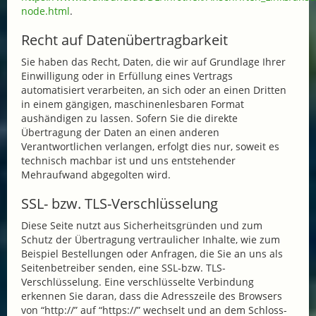
node.html
.
Recht auf Datenübertragbarkeit
Sie haben das Recht, Daten, die wir auf Grundlage Ihrer
Einwilligung oder in Erfüllung eines Vertrags
automatisiert verarbeiten, an sich oder an einen Dritten
in einem gängigen, maschinenlesbaren Format
aushändigen zu lassen. Sofern Sie die direkte
Übertragung der Daten an einen anderen
Verantwortlichen verlangen, erfolgt dies nur, soweit es
technisch machbar ist und uns entstehender
Mehraufwand abgegolten wird.
SSL- bzw. TLS-Verschlüsselung
Diese Seite nutzt aus Sicherheitsgründen und zum
Schutz der Übertragung vertraulicher Inhalte, wie zum
Beispiel Bestellungen oder Anfragen, die Sie an uns als
Seitenbetreiber senden, eine SSL-bzw. TLS-
Verschlüsselung. Eine verschlüsselte Verbindung
erkennen Sie daran, dass die Adresszeile des Browsers
von “http://” auf “https://” wechselt und an dem Schloss-