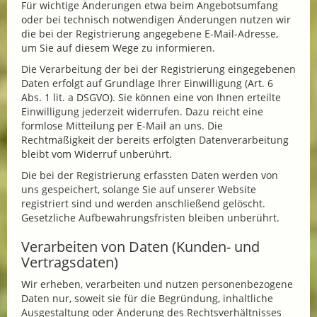
Für wichtige Änderungen etwa beim Angebotsumfang
oder bei technisch notwendigen Änderungen nutzen wir
die bei der Registrierung angegebene E-Mail-Adresse,
um Sie auf diesem Wege zu informieren.
Die Verarbeitung der bei der Registrierung eingegebenen
Daten erfolgt auf Grundlage Ihrer Einwilligung (Art. 6
Abs. 1 lit. a DSGVO). Sie können eine von Ihnen erteilte
Einwilligung jederzeit widerrufen. Dazu reicht eine
formlose Mitteilung per E-Mail an uns. Die
Rechtmäßigkeit der bereits erfolgten Datenverarbeitung
bleibt vom Widerruf unberührt.
Die bei der Registrierung erfassten Daten werden von
uns gespeichert, solange Sie auf unserer Website
registriert sind und werden anschließend gelöscht.
Gesetzliche Aufbewahrungsfristen bleiben unberührt.
Verarbeiten von Daten (Kunden- und
Vertragsdaten)
Wir erheben, verarbeiten und nutzen personenbezogene
Daten nur, soweit sie für die Begründung, inhaltliche
Ausgestaltung oder Änderung des Rechtsverhältnisses