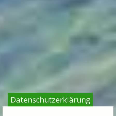
Datenschutzerklärung