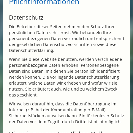
Pflichtinformationen
Datenschutz
Die Betreiber dieser Seiten nehmen den Schutz Ihrer
persönlichen Daten sehr ernst. Wir behandeln Ihre
personenbezogenen Daten vertraulich und entsprechend
der gesetzlichen Datenschutzvorschriften sowie dieser
Datenschutzerklärung.
Wenn Sie diese Website benutzen, werden verschiedene
personenbezogene Daten erhoben. Personenbezogene
Daten sind Daten, mit denen Sie persönlich identifiziert
werden können. Die vorliegende Datenschutzerklärung
erläutert, welche Daten wir erheben und wofür wir sie
nutzen. Sie erläutert auch, wie und zu welchem Zweck
das geschieht.
Wir weisen darauf hin, dass die Datenübertragung im
Internet (z.B. bei der Kommunikation per E-Mail)
Sicherheitslücken aufweisen kann. Ein lückenloser Schutz
der Daten vor dem Zugriff durch Dritte ist nicht möglich.