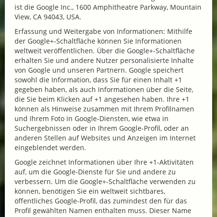
ist die Google Inc., 1600 Amphitheatre Parkway, Mountain
View, CA 94043, USA.
Erfassung und Weitergabe von Informationen: Mithilfe
der Google+-Schaltfläche können Sie Informationen
weltweit veröffentlichen. Über die Google+-Schaltfläche
erhalten Sie und andere Nutzer personalisierte Inhalte
von Google und unseren Partnern. Google speichert
sowohl die Information, dass Sie für einen Inhalt +1
gegeben haben, als auch Informationen über die Seite,
die Sie beim Klicken auf +1 angesehen haben. Ihre +1
können als Hinweise zusammen mit Ihrem Profilnamen
und Ihrem Foto in Google-Diensten, wie etwa in
Suchergebnissen oder in Ihrem Google-Profil, oder an
anderen Stellen auf Websites und Anzeigen im Internet
eingeblendet werden.
Google zeichnet Informationen über Ihre +1-Aktivitäten
auf, um die Google-Dienste für Sie und andere zu
verbessern. Um die Google+-Schaltfläche verwenden zu
können, benötigen Sie ein weltweit sichtbares,
öffentliches Google-Profil, das zumindest den für das
Profil gewählten Namen enthalten muss. Dieser Name