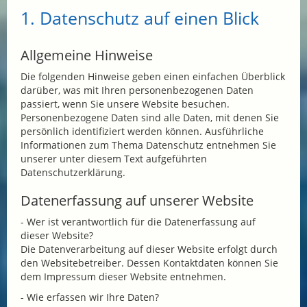
1. Datenschutz auf einen Blick
Allgemeine Hinweise
Die folgenden Hinweise geben einen einfachen Überblick
darüber, was mit Ihren personenbezogenen Daten
passiert, wenn Sie unsere Website besuchen.
Personenbezogene Daten sind alle Daten, mit denen Sie
persönlich identifiziert werden können. Ausführliche
Informationen zum Thema Datenschutz entnehmen Sie
unserer unter diesem Text aufgeführten
Datenschutzerklärung.
Datenerfassung auf unserer Website
- Wer ist verantwortlich für die Datenerfassung auf
dieser Website?
Die Datenverarbeitung auf dieser Website erfolgt durch
den Websitebetreiber. Dessen Kontaktdaten können Sie
dem Impressum dieser Website entnehmen.
- Wie erfassen wir Ihre Daten?