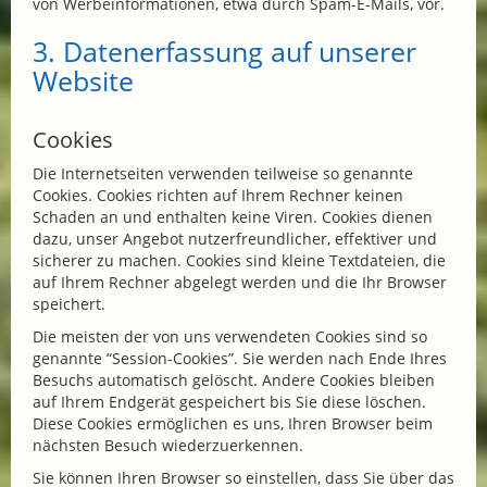
von Werbeinformationen, etwa durch Spam-E-Mails, vor.
3. Datenerfassung auf unserer
Website
Cookies
Die Internetseiten verwenden teilweise so genannte
Cookies. Cookies richten auf Ihrem Rechner keinen
Schaden an und enthalten keine Viren. Cookies dienen
dazu, unser Angebot nutzerfreundlicher, effektiver und
sicherer zu machen. Cookies sind kleine Textdateien, die
auf Ihrem Rechner abgelegt werden und die Ihr Browser
speichert.
Die meisten der von uns verwendeten Cookies sind so
genannte “Session-Cookies”. Sie werden nach Ende Ihres
Besuchs automatisch gelöscht. Andere Cookies bleiben
auf Ihrem Endgerät gespeichert bis Sie diese löschen.
Diese Cookies ermöglichen es uns, Ihren Browser beim
nächsten Besuch wiederzuerkennen.
Sie können Ihren Browser so einstellen, dass Sie über das