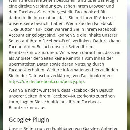
Wenn Sie unsere Seiten besuchen, wird über das Plugin
eine direkte Verbindung zwischen Ihrem Browser und
dem Facebook-Server hergestellt. Facebook erhält
dadurch die Information, dass Sie mit Ihrer IP-Adresse
unsere Seite besucht haben. Wenn Sie den Facebook
"Like-Button" anklicken während Sie in Ihrem Facebook-
Account eingeloggt sind, können Sie die Inhalte unserer
Seiten auf Ihrem Facebook-Profil verlinken. Dadurch kann
Facebook den Besuch unserer Seiten Ihrem
Benutzerkonto zuordnen. Wir weisen darauf hin, dass wir
als Anbieter der Seiten keine Kenntnis vom Inhalt der
übermittelten Daten sowie deren Nutzung durch
Facebook erhalten. Weitere Informationen hierzu finden
Sie in der Datenschutzerklärung von Facebook unter:
https://de-de.facebook.com/policy.php
.
Wenn Sie nicht wünschen, dass Facebook den Besuch
unserer Seiten Ihrem Facebook-Nutzerkonto zuordnen
kann, loggen Sie sich bitte aus Ihrem Facebook-
Benutzerkonto aus.
Google+ Plugin
Unsere Seiten nutzen Funktionen von Google+. Anbieter