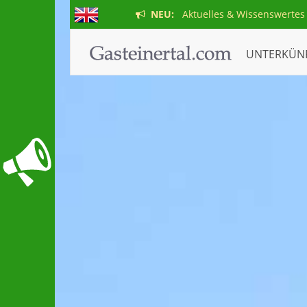
NEU:
Aktuelles & Wissenswertes
UNTERKÜN