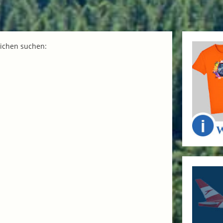
reichen suchen: