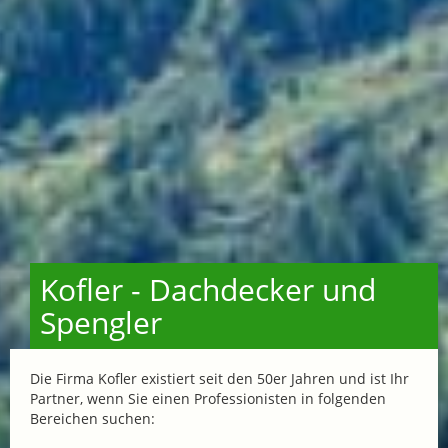
Kofler - Dachdecker und
Spengler
Die Firma Kofler existiert seit den 50er Jahren und ist Ihr
Partner, wenn Sie einen Professionisten in folgenden
Bereichen suchen: