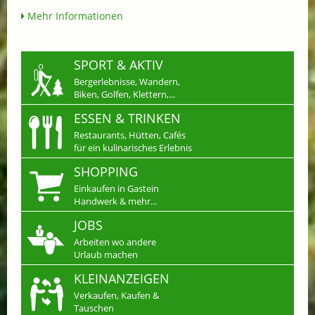
Mehr Informationen
SPORT & AKTIV
Bergerlebnisse, Wandern,
Biken, Golfen, Klettern,...
ESSEN & TRINKEN
Restaurants, Hütten, Cafés
für ein kulinarisches Erlebnis
SHOPPING
Einkaufen in Gastein
Handwerk & mehr...
JOBS
Arbeiten wo andere
Urlaub machen
KLEINANZEIGEN
Verkaufen, Kaufen &
Tauschen