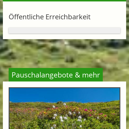
Öffentliche Erreichbarkeit
Pauschalangebote & mehr