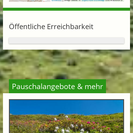
Öffentliche Erreichbarkeit
Pauschalangebote & mehr