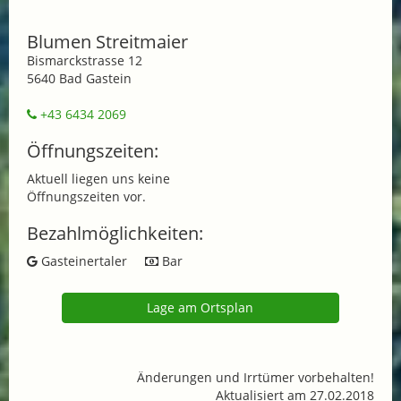
Blumen Streitmaier
Bismarckstrasse 12
5640 Bad Gastein
+43 6434 2069
Öffnungszeiten:
Aktuell liegen uns keine
Öffnungszeiten vor.
Bezahlmöglichkeiten:
Gasteinertaler
Bar
Lage am Ortsplan
Änderungen und Irrtümer vorbehalten!
Aktualisiert am 27.02.2018