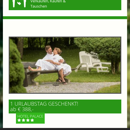
Verkaufen, Kaufen &
Tauschen
1 URLAUBSTAG GESCHENKT!
ab € 388,-
HOTEL PALACE