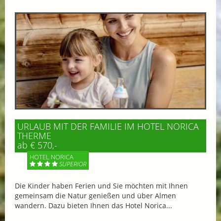
URLAUB MIT DER FAMILIE IM HOTEL NORICA
THERME
ab € 570,-
HOTEL NORICA
SUPERIOR
Die Kinder haben Ferien und Sie möchten mit Ihnen
gemeinsam die Natur genießen und über Almen
wandern. Dazu bieten Ihnen das Hotel Norica...