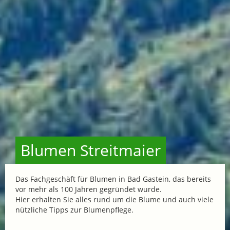
Blumen Streitmaier
Das Fachgeschäft für Blumen in Bad Gastein, das bereits
vor mehr als 100 Jahren gegründet wurde.
Hier erhalten Sie alles rund um die Blume und auch viele
nützliche Tipps zur Blumenpflege.