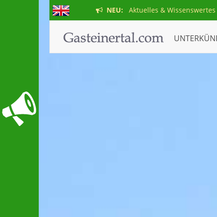
NEU:
Aktuelles & Wissenswertes
UNTERKÜN