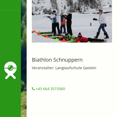
Biathlon Schnuppern
Veranstalter: Langlaufschule Gastein
+43 664 3515060