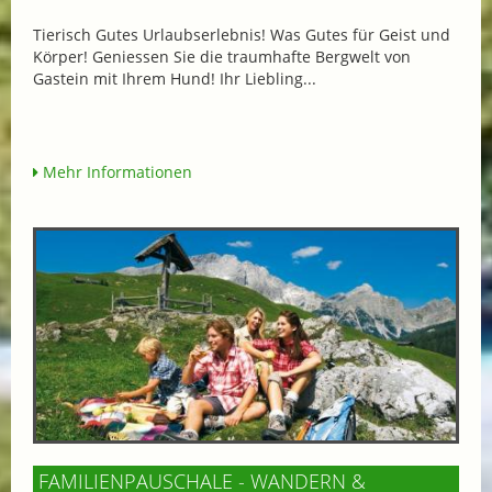
Tierisch Gutes Urlaubserlebnis! Was Gutes für Geist und
Körper! Geniessen Sie die traumhafte Bergwelt von
Gastein mit Ihrem Hund! Ihr Liebling...
Mehr Informationen
FAMILIENPAUSCHALE - WANDERN &