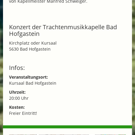
von Kapellmeister Manfred Schweiger.
Konzert der Trachtenmusikkapelle Bad
Hofgastein
Kirchplatz oder Kursaal
5630 Bad Hofgastein
Infos:
Veranstaltungsort:
Kursaal Bad Hofgastein
Uhrzeit:
20:00 Uhr
Kosten:
Freier Eintritt!