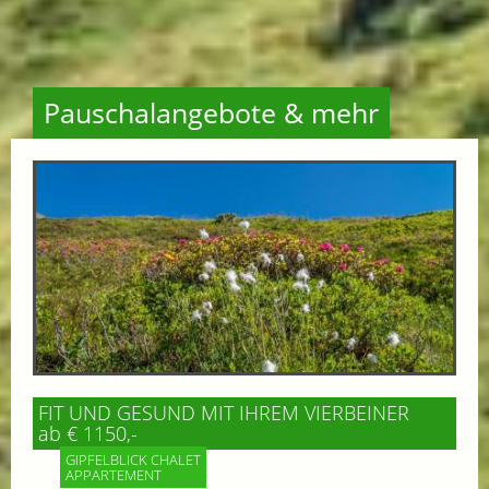
Pauschalangebote & mehr
FIT UND GESUND MIT IHREM VIERBEINER
ab € 1150,-
GIPFELBLICK CHALET
APPARTEMENT