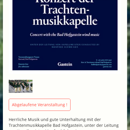
Abgelaufene Veranstaltung !
Herrliche Musik und gute Unterhaltung mit der
Trachtenmusikkapelle Bad Hofgastein, unter der Leitung