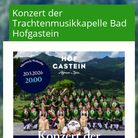
Konzert der
Trachtenmusikkapelle Bad
Hofgastein