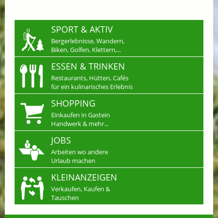
SPORT & AKTIV
Bergerlebnisse, Wandern,
Biken, Golfen, Klettern,...
ESSEN & TRINKEN
Restaurants, Hütten, Cafés
für ein kulinarisches Erlebnis
SHOPPING
Einkaufen in Gastein
Handwerk & mehr...
JOBS
Arbeiten wo andere
Urlaub machen
KLEINANZEIGEN
Verkaufen, Kaufen &
Tauschen