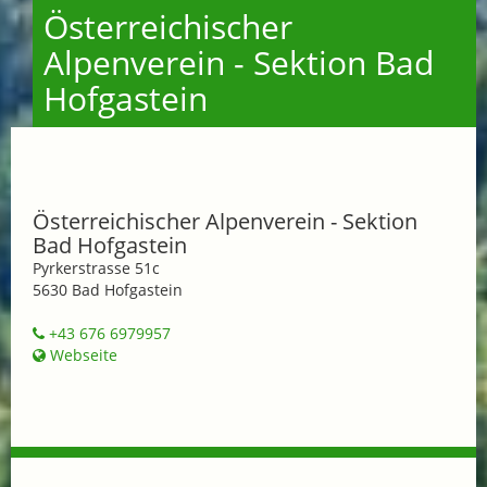
Österreichischer
Alpenverein - Sektion Bad
Hofgastein
Österreichischer Alpenverein - Sektion
Bad Hofgastein
Pyrkerstrasse 51c
5630 Bad Hofgastein
+43 676 6979957
Webseite