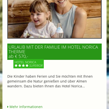
URLAUB MIT DER FAMILIE IM HOTEL NORICA
THERME
ab € 570,-
HOTEL NORICA
SUPERIOR
Die Kinder haben Ferien und Sie möchten mit Ihnen
gemeinsam die Natur genießen und über Almen
wandern. Dazu bieten Ihnen das Hotel Norica...
Mehr Informationen