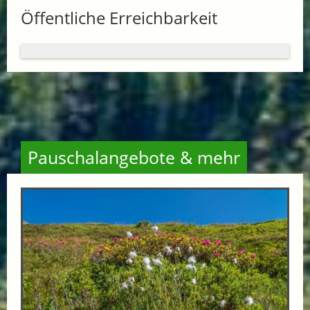
Öffentliche Erreichbarkeit
Pauschalangebote & mehr