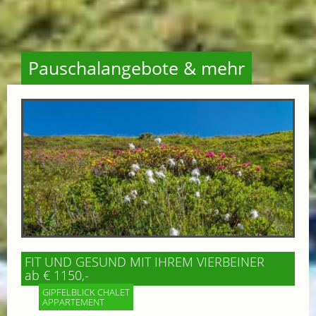
Pauschalangebote & mehr
FIT UND GESUND MIT IHREM VIERBEINER
ab € 1150,-
GIPFELBLICK CHALET
APPARTEMENT