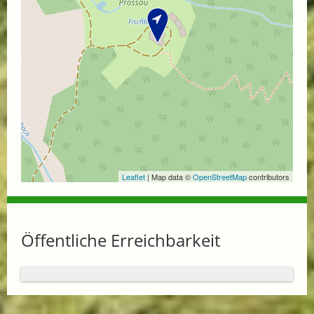
Leaflet
| Map data ©
OpenStreetMap
contributors
Öffentliche Erreichbarkeit