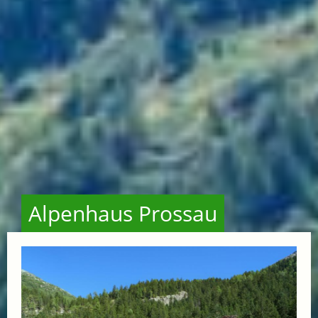
Alpenhaus Prossau