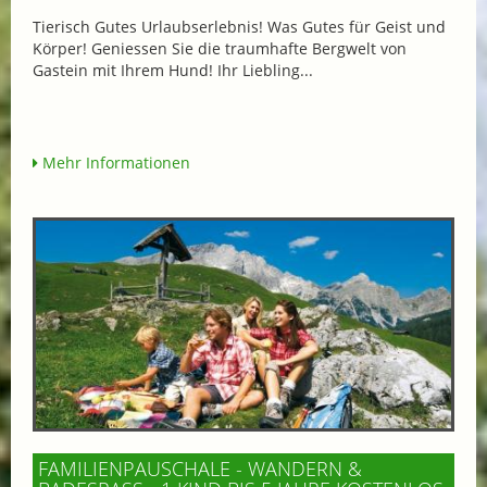
Tierisch Gutes Urlaubserlebnis! Was Gutes für Geist und
Körper! Geniessen Sie die traumhafte Bergwelt von
Gastein mit Ihrem Hund! Ihr Liebling...
Mehr Informationen
FAMILIENPAUSCHALE - WANDERN &