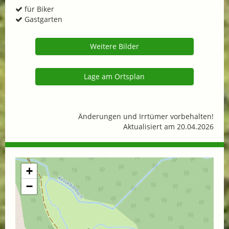
für Biker
Gastgarten
Weitere Bilder
Lage am Ortsplan
Änderungen und Irrtümer vorbehalten!
Aktualisiert am 20.04.2026
+
−