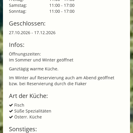
Samstag:
11:00 - 17:00
Sonntag:
11:00 - 17:00
Geschlossen:
27.10.2026 - 17.12.2026
Infos:
Öffnungszeiten:
Im Sommer und Winter geöffnet
Ganztägig warme Küche.
Im Winter auf Reservierung auch am Abend geöffnet
bzw. bei Reservierung durch die Fiaker
Art der Küche:
Fisch
Süße Spezialitäten
Österr. Küche
Sonstiges: