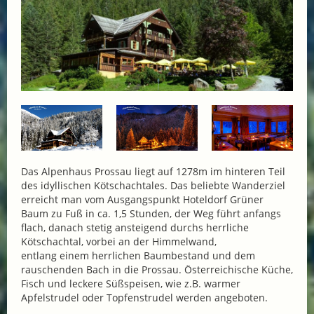
Das Alpenhaus Prossau liegt auf 1278m im hinteren Teil
des idyllischen Kötschachtales. Das beliebte Wanderziel
erreicht man vom Ausgangspunkt Hoteldorf Grüner
Baum zu Fuß in ca. 1,5 Stunden, der Weg führt anfangs
flach, danach stetig ansteigend durchs herrliche
Kötschachtal, vorbei an der Himmelwand,
entlang einem herrlichen Baumbestand und dem
rauschenden Bach in die Prossau. Österreichische Küche,
Fisch und leckere Süßspeisen, wie z.B. warmer
Apfelstrudel oder Topfenstrudel werden angeboten.