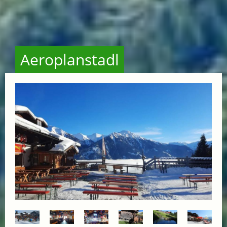
Aeroplanstadl