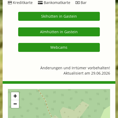
Kreditkarte
Bankomatkarte
Bar
Skihütten in Gastein
Almhütten in Gastein
Webcams
Änderungen und Irrtümer vorbehalten!
Aktualisiert am 29.06.2026
+
−