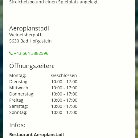
Streichelzoo und einen Spielplatz angelegt.
Aeroplanstadl
Weinetsberg 41
5630 Bad Hofgastein
+43 664 3882596
Öffnungszeiten:
Montag:
Geschlossen
Dienstag:
10:00 - 17:00
Mittwoch:
10:00 - 17:00
Donnerstag:
10:00 - 17:00
Freitag:
10:00 - 17:00
Samstag:
10:00 - 17:00
Sonntag:
10:00 - 17:00
Infos:
Restaurant Aeroplanstadl