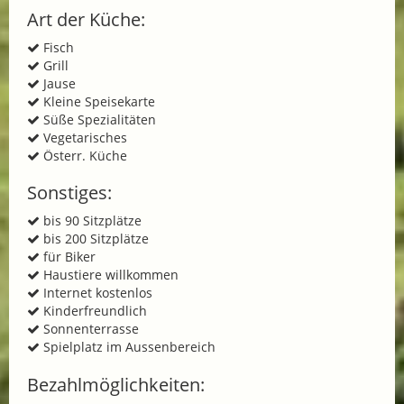
Art der Küche:
Fisch
Grill
Jause
Kleine Speisekarte
Süße Spezialitäten
Vegetarisches
Österr. Küche
Sonstiges:
bis 90 Sitzplätze
bis 200 Sitzplätze
für Biker
Haustiere willkommen
Internet kostenlos
Kinderfreundlich
Sonnenterrasse
Spielplatz im Aussenbereich
Bezahlmöglichkeiten: