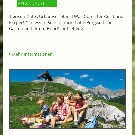
APPARTEMENT
Tierisch Gutes Urlaubserlebnis! Was Gutes für Geist und
Körper! Geniessen Sie die traumhafte Bergwelt von
Gastein mit Ihrem Hund! Ihr Liebling...
Mehr Informationen