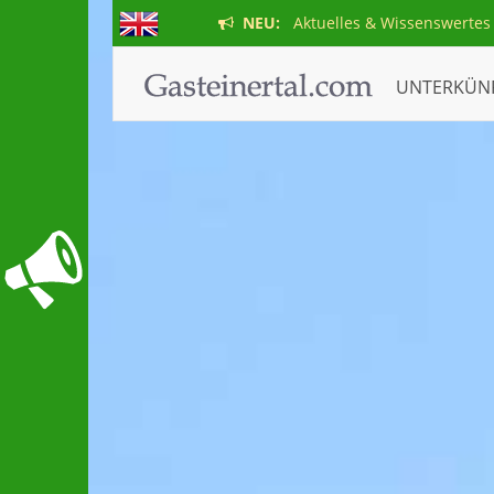
NEU:
Aktuelles & Wissenswertes
UNTERKÜN