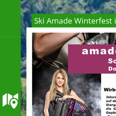
Ski Amade Winterfest 