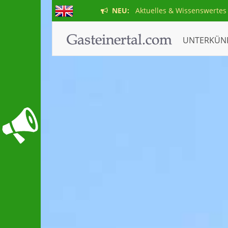
NEU:
Aktuelles & Wissenswertes
UNTERKÜN