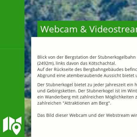
Webcam & Videostrea
Blick von der Bergstation der Stubnerkogelbahn
(2492m), links davon das Kötschachtal.
Auf der Rückseite des Bergbahngebäudes befind
Abgrund eine atemberaubende Aussicht bietet u
Der Stubnerkogel bietet zu jeder Jahreszeit ein
und Gebirgsketten. Der Stubnerkogel ist im Wint
ein Wanderberg mit zahlreichen Möglichkeiten z
zahlreichen "Attraktionen am Berg".
Das Bild dieser Webcam und der Webstream wi