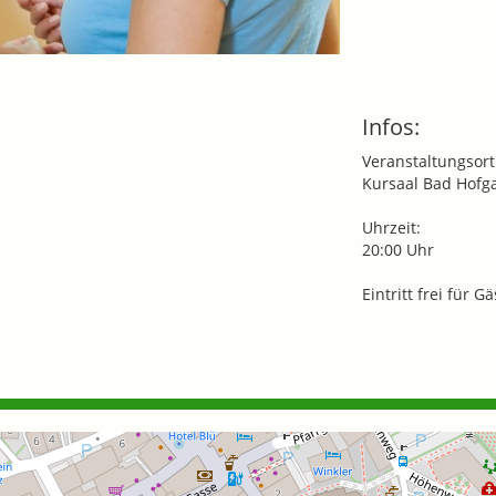
Infos:
Veranstaltungsort
Kursaal Bad Hofg
Uhrzeit:
20:00 Uhr
Eintritt frei für 