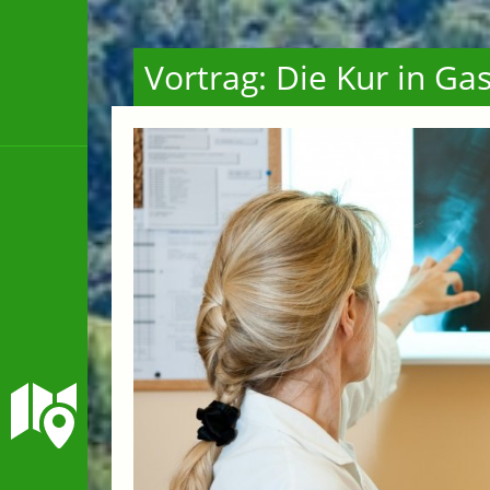
Vortrag: Die Kur in Ga