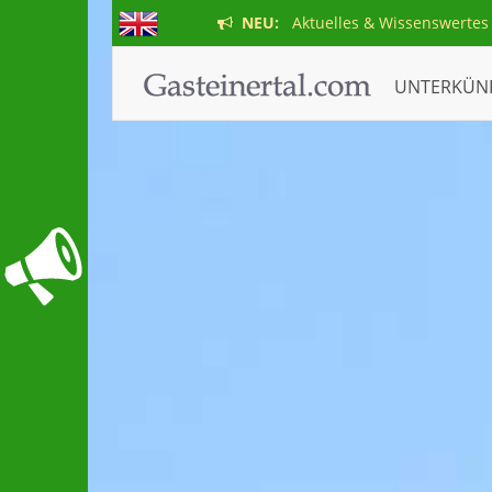
NEU:
Aktuelles & Wissenswertes
UNTERKÜN